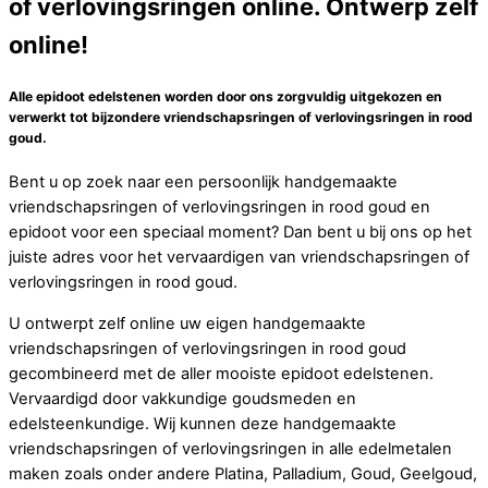
of verlovingsringen online. Ontwerp zelf
online!
Alle epidoot edelstenen worden door ons zorgvuldig uitgekozen en
verwerkt tot bijzondere vriendschapsringen of verlovingsringen in rood
goud.
Bent u op zoek naar een persoonlijk handgemaakte
vriendschapsringen of verlovingsringen in rood goud en
epidoot voor een speciaal moment? Dan bent u bij ons op het
juiste adres voor het vervaardigen van vriendschapsringen of
verlovingsringen in rood goud.
U ontwerpt zelf online uw eigen handgemaakte
vriendschapsringen of verlovingsringen in rood goud
gecombineerd met de aller mooiste epidoot edelstenen.
Vervaardigd door vakkundige goudsmeden en
edelsteenkundige. Wij kunnen deze handgemaakte
vriendschapsringen of verlovingsringen in alle edelmetalen
maken zoals onder andere Platina, Palladium, Goud, Geelgoud,