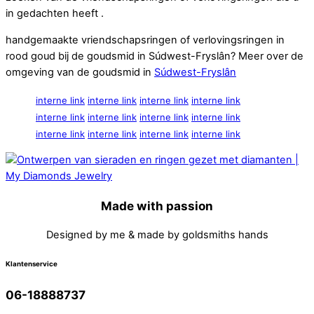
in gedachten heeft .
handgemaakte vriendschapsringen of verlovingsringen in
rood goud bij de goudsmid in Súdwest-Fryslân? Meer over de
omgeving van de goudsmid in
Súdwest-Fryslân
interne link
interne link
interne link
interne link
interne link
interne link
interne link
interne link
interne link
interne link
interne link
interne link
Made with passion
Designed by me & made by goldsmiths hands
Klantenservice
06-18888737