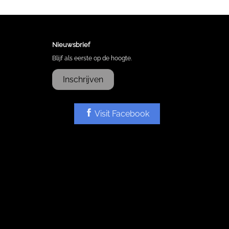
Nieuwsbrief
Blijf als eerste op de hoogte.
Inschrijven
Visit Facebook