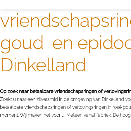
vriendschapsrin
goud en epidoo
Dinkelland
Op zoek naar betaalbare vriendschapsringen of verlovingsrin
Zoekt u naar een zilversmid in de omgeving van Dinkelland voo
betaalbare vriendschapsringen of verlovingsringen in rosé go
moment. Wij maken het voor u. Meteen vanaf fabriek. De hoogst