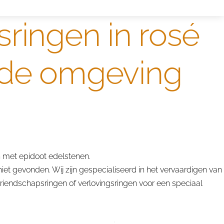
sringen in rosé
 de omgeving
 met epidoot edelstenen.
et gevonden. Wij zijn gespecialiseerd in het vervaardigen van
riendschapsringen of verlovingsringen voor een speciaal