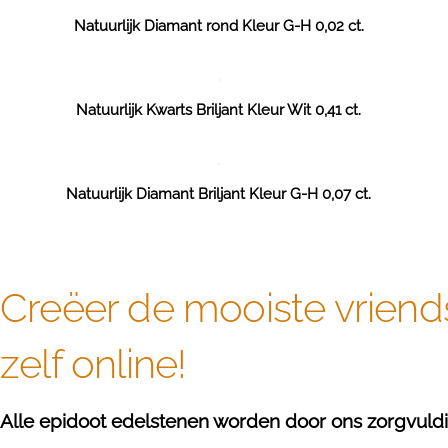
Natuurlijk Diamant rond Kleur G-H 0,02 ct.
Natuurlijk Kwarts Briljant Kleur Wit 0,41 ct.
Natuurlijk Diamant Briljant Kleur G-H 0,07 ct.
Creëer de mooiste vriend
zelf online!
Alle epidoot edelstenen worden door ons zorgvuldig