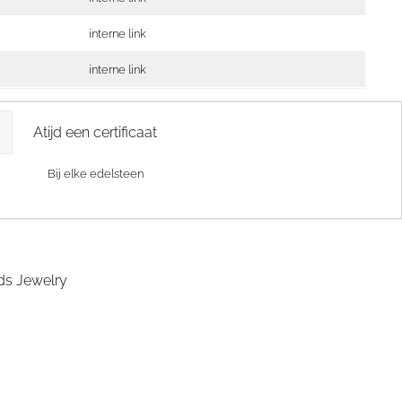
interne link
interne link
Atijd een certificaat
Bij elke edelsteen