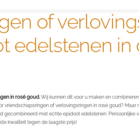
gen of verloving
t edelstenen in
gen in rosé goud.
Wij kunnen dit voor u maken en combineren
r vriendschapsringen of verlovingsringen in rosé goud? Maar ni
ud gecombineerd met echte epidoot edelstenen. Persoonlijke v
e kwaliteit tegen de laagste prijs!