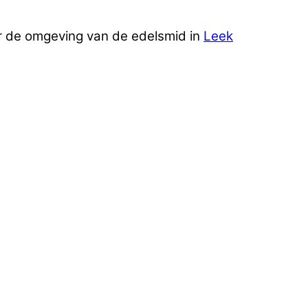
r de omgeving van de edelsmid in
Leek