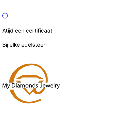
Atijd een certificaat
Bij elke edelsteen