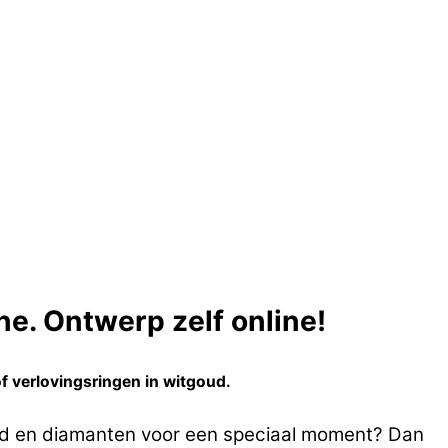
e. Ontwerp zelf online!
f verlovingsringen in witgoud.
oud en diamanten voor een speciaal moment? Dan