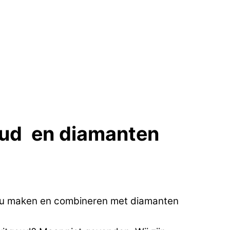
goud en diamanten
r u maken en combineren met diamanten