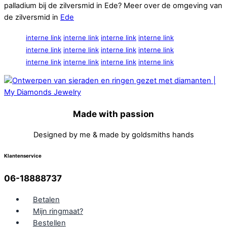
palladium bij de zilversmid in Ede? Meer over de omgeving van
de zilversmid in
Ede
interne link
interne link
interne link
interne link
interne link
interne link
interne link
interne link
interne link
interne link
interne link
interne link
Made with passion
Designed by me & made by goldsmiths hands
Klantenservice
06-18888737
Betalen
Mijn ringmaat?
Bestellen