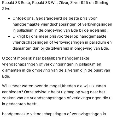
Rupald 33 Rosé, Rupald 33 Wit, Zilver, Zilver 925 en Sterling
Zilver.
Ontdek ons. Gegarandeerd de beste prijs voor
handgemaakte vriendschapsringen of verlovingsringen
in palladium in de omgeving van Ede bij de edelsmid .
U krijgt bij ons meer prijsvoordeel op handgemaakte
vriendschapsringen of verlovingsringen in palladium en
diamanten dan bij de zilversmid in omgeving van Ede.
U zocht mogelijk naar betaalbare handgemaakte
vriendschapsringen of verlovingsringen in palladium en
diamanten in de omgeving van de zilversmid in de buurt van
Ede.
Wil u meer weten over de mogelijkheden die wij u kunnen
aanbieden? Onze adviseur helpt u graag op weg naar het
zoeken van de vriendschapsringen of verlovingsringen die u
in gedachten heeft .
handgemaakte vriendschapsringen of verlovingsringen in