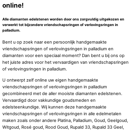
online!
Alle diamanten edelstenen worden door ons zorgvuldig uitgekozen en
verwerkt tot bijzondere vriendschapsringen of verlovingsringen in
palladium.
Bent u op zoek naar een persoonlijk handgemaakte
vriendschapsringen of verlovingsringen in palladium en
diamanten voor een speciaal moment? Dan bent u bij ons op
het juiste adres voor het vervaardigen van vriendschapsringen
of verlovingsringen in palladium.
U ontwerpt zelf online uw eigen handgemaakte
vriendschapsringen of verlovingsringen in palladium
gecombineerd met de aller mooiste diamanten edelstenen.
Vervaardigd door vakkundige goudsmeden en
edelsteenkundige. Wij kunnen deze handgemaakte
vriendschapsringen of verlovingsringen in alle edelmetalen
maken zoals onder andere Platina, Palladium, Goud, Geelgoud,
Witgoud, Rosé goud, Rood Goud, Rupald 33, Rupald 33 Geel,