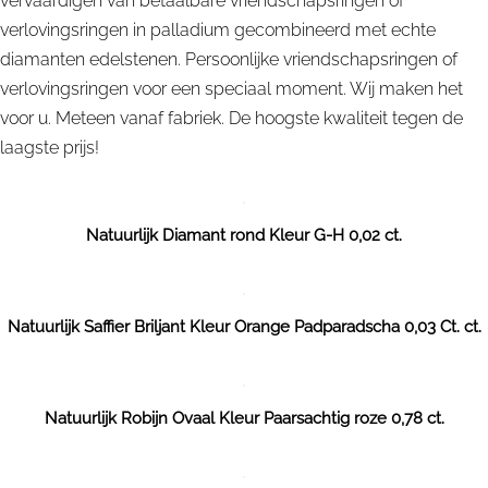
vervaardigen van betaalbare vriendschapsringen of
verlovingsringen in palladium gecombineerd met echte
diamanten edelstenen. Persoonlijke vriendschapsringen of
verlovingsringen voor een speciaal moment. Wij maken het
voor u. Meteen vanaf fabriek. De hoogste kwaliteit tegen de
laagste prijs!
Natuurlijk Diamant rond Kleur G-H 0,02 ct.
Natuurlijk Saffier Briljant Kleur Orange Padparadscha 0,03 Ct. ct.
Natuurlijk Robijn Ovaal Kleur Paarsachtig roze 0,78 ct.