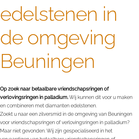
edelstenen in
de omgeving
Beuningen
Op zoek naar betaalbare vriendschapsringen of
verlovingsringen in palladium.
Wij kunnen dit voor u maken
en combineren met diamanten edelstenen.
Zoekt u naar een zilversmid in de omgeving van Beuningen
voor vriendschapsringen of verlovingsringen in palladium?
Maar niet gevonden. Wij zijn gespecialiseerd in het