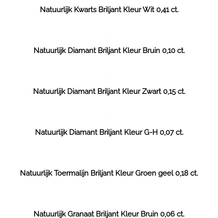
Natuurlijk Kwarts Briljant Kleur Wit 0,41 ct.
Natuurlijk Diamant Briljant Kleur Bruin 0,10 ct.
Natuurlijk Diamant Briljant Kleur Zwart 0,15 ct.
Natuurlijk Diamant Briljant Kleur G-H 0,07 ct.
Natuurlijk Toermalijn Briljant Kleur Groen geel 0,18 ct.
Natuurlijk Granaat Briljant Kleur Bruin 0,06 ct.