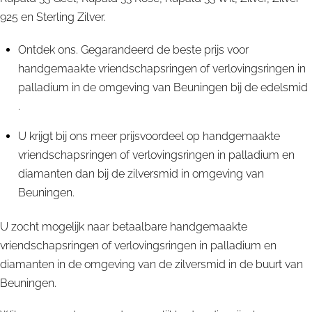
925 en Sterling Zilver.
Ontdek ons. Gegarandeerd de beste prijs voor
handgemaakte vriendschapsringen of verlovingsringen in
palladium in de omgeving van Beuningen bij de edelsmid
.
U krijgt bij ons meer prijsvoordeel op handgemaakte
vriendschapsringen of verlovingsringen in palladium en
diamanten dan bij de zilversmid in omgeving van
Beuningen.
U zocht mogelijk naar betaalbare handgemaakte
vriendschapsringen of verlovingsringen in palladium en
diamanten in de omgeving van de zilversmid in de buurt van
Beuningen.