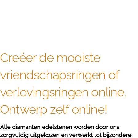
Creëer de mooiste
vriendschapsringen of
verlovingsringen online.
Ontwerp zelf online!
Alle diamanten edelstenen worden door ons
zorgvuldig uitgekozen en verwerkt tot bijzondere