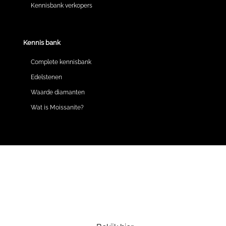
Kennisbank verkopers
Kennis bank
Complete kennisbank
Edelstenen
Waarde diamanten
Wat is Moissanite?