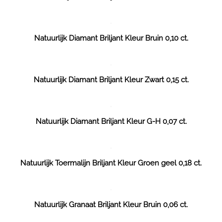
Natuurlijk Diamant Briljant Kleur Bruin 0,10 ct.
Natuurlijk Diamant Briljant Kleur Zwart 0,15 ct.
Natuurlijk Diamant Briljant Kleur G-H 0,07 ct.
Natuurlijk Toermalijn Briljant Kleur Groen geel 0,18 ct.
Natuurlijk Granaat Briljant Kleur Bruin 0,06 ct.