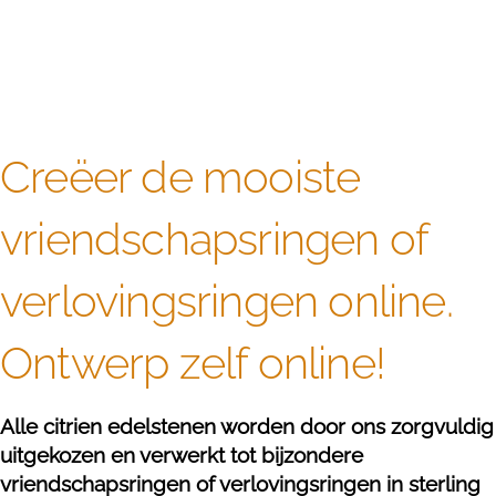
Creëer de mooiste
vriendschapsringen of
verlovingsringen online.
Ontwerp zelf online!
Alle citrien edelstenen worden door ons zorgvuldig
uitgekozen en verwerkt tot bijzondere
vriendschapsringen of verlovingsringen in sterling