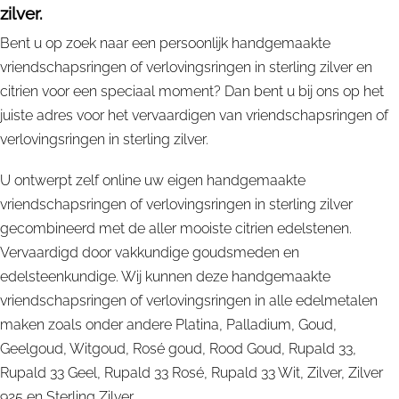
zilver.
Bent u op zoek naar een persoonlijk handgemaakte
vriendschapsringen of verlovingsringen in sterling zilver en
citrien voor een speciaal moment? Dan bent u bij ons op het
juiste adres voor het vervaardigen van vriendschapsringen of
verlovingsringen in sterling zilver.
U ontwerpt zelf online uw eigen handgemaakte
vriendschapsringen of verlovingsringen in sterling zilver
gecombineerd met de aller mooiste citrien edelstenen.
Vervaardigd door vakkundige goudsmeden en
edelsteenkundige. Wij kunnen deze handgemaakte
vriendschapsringen of verlovingsringen in alle edelmetalen
maken zoals onder andere Platina, Palladium, Goud,
Geelgoud, Witgoud, Rosé goud, Rood Goud, Rupald 33,
Rupald 33 Geel, Rupald 33 Rosé, Rupald 33 Wit, Zilver, Zilver
925 en Sterling Zilver.