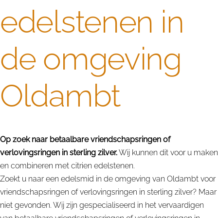
edelstenen in
de omgeving
Oldambt
Op zoek naar betaalbare vriendschapsringen of
verlovingsringen in sterling zilver.
Wij kunnen dit voor u maken
en combineren met citrien edelstenen.
Zoekt u naar een edelsmid in de omgeving van Oldambt voor
vriendschapsringen of verlovingsringen in sterling zilver? Maar
niet gevonden. Wij zijn gespecialiseerd in het vervaardigen