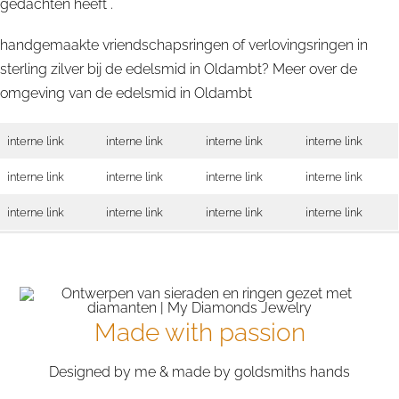
gedachten heeft .
handgemaakte vriendschapsringen of verlovingsringen in
sterling zilver bij de edelsmid in Oldambt? Meer over de
omgeving van de edelsmid in
Oldambt
interne link
interne link
interne link
interne link
interne link
interne link
interne link
interne link
interne link
interne link
interne link
interne link
Made with passion
Designed by me & made by goldsmiths hands