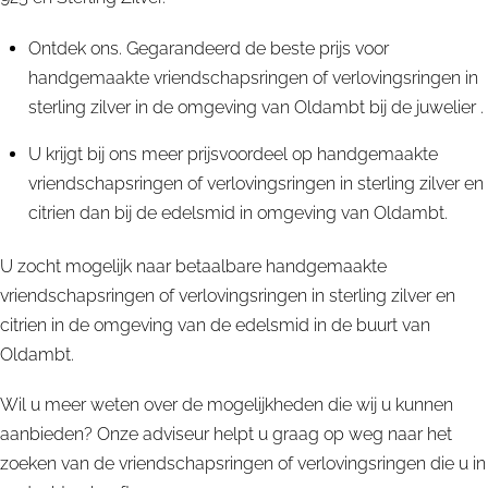
Ontdek ons. Gegarandeerd de beste prijs voor
handgemaakte vriendschapsringen of verlovingsringen in
sterling zilver in de omgeving van Oldambt bij de juwelier .
U krijgt bij ons meer prijsvoordeel op handgemaakte
vriendschapsringen of verlovingsringen in sterling zilver en
citrien dan bij de edelsmid in omgeving van Oldambt.
U zocht mogelijk naar betaalbare handgemaakte
vriendschapsringen of verlovingsringen in sterling zilver en
citrien in de omgeving van de edelsmid in de buurt van
Oldambt.
Wil u meer weten over de mogelijkheden die wij u kunnen
aanbieden? Onze adviseur helpt u graag op weg naar het
zoeken van de vriendschapsringen of verlovingsringen die u in