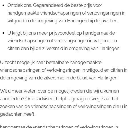
Ontdek ons. Gegarandeerd de beste prijs voor
handgemaakte vriendschapsringen of verlovingsringen in
witgoud in de omgeving van Harlingen bij de juwelier .
U krijgt bij ons meer prijsvoordeel op handgemaakte
vriendschapsringen of verlovingsringen in witgoud en
citrien dan bij de zilversmid in omgeving van Harlingen.
U zocht mogelijk naar betaalbare handgemaakte
vriendschapsringen of verlovingsringen in witgoud en citrien in
de omgeving van de zilversmid in de buurt van Harlingen.
Wil u meer weten over de mogelijkheden die wij u kunnen
aanbieden? Onze adviseur helpt u graag op weg naar het
zoeken van de vriendschapsringen of verlovingsringen die u in
gedachten heeft .
handgemaakte vriendschapsringen of verlovingsringen in