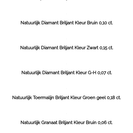
Natuurlijk Diamant Briljant Kleur Bruin 0,10 ct.
Natuurlijk Diamant Briljant Kleur Zwart 0,15 ct.
Natuurlijk Diamant Briljant Kleur G-H 0,07 ct.
Natuurlijk Toermalijn Briljant Kleur Groen geel 0,18 ct.
Natuurlijk Granaat Briljant Kleur Bruin 0,06 ct.