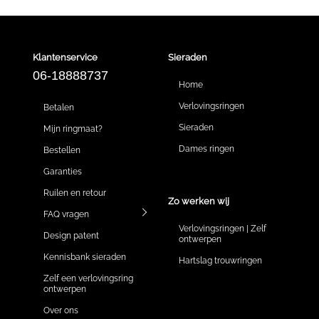
Klantenservice
Sieraden
06-18888737
Home
Verlovingsringen
Betalen
Sieraden
Mijn ringmaat?
Dames ringen
Bestellen
Garanties
Ruilen en retour
Zo werken wij
FAQ vragen
Verlovingsringen | Zelf
Design patent
ontwerpen
Kennisbank sieraden
Hartslag trouwringen
Zelf een verlovingsring
ontwerpen
Over ons