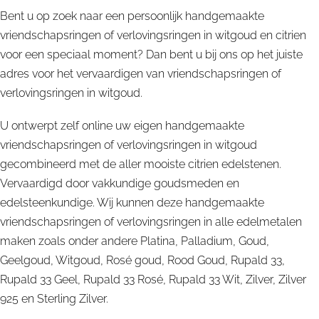
Bent u op zoek naar een persoonlijk handgemaakte
vriendschapsringen of verlovingsringen in witgoud en citrien
voor een speciaal moment? Dan bent u bij ons op het juiste
adres voor het vervaardigen van vriendschapsringen of
verlovingsringen in witgoud.
U ontwerpt zelf online uw eigen handgemaakte
vriendschapsringen of verlovingsringen in witgoud
gecombineerd met de aller mooiste citrien edelstenen.
Vervaardigd door vakkundige goudsmeden en
edelsteenkundige. Wij kunnen deze handgemaakte
vriendschapsringen of verlovingsringen in alle edelmetalen
maken zoals onder andere Platina, Palladium, Goud,
Geelgoud, Witgoud, Rosé goud, Rood Goud, Rupald 33,
Rupald 33 Geel, Rupald 33 Rosé, Rupald 33 Wit, Zilver, Zilver
925 en Sterling Zilver.