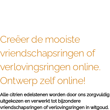
Creëer de mooiste
vriendschapsringen of
verlovingsringen online.
Ontwerp zelf online!
Alle citrien edelstenen worden door ons zorgvuldig
uitgekozen en verwerkt tot bijzondere
vriendschapsringen of verlovingsringen in witgoud.