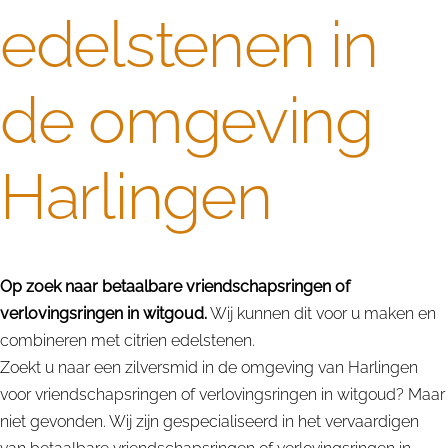
edelstenen in
de omgeving
Harlingen
Op zoek naar betaalbare vriendschapsringen of
verlovingsringen in witgoud.
Wij kunnen dit voor u maken en
combineren met citrien edelstenen.
Zoekt u naar een zilversmid in de omgeving van Harlingen
voor vriendschapsringen of verlovingsringen in witgoud? Maar
niet gevonden. Wij zijn gespecialiseerd in het vervaardigen