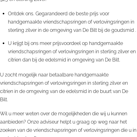
Ontdek ons. Gegarandeerd de beste prijs voor
handgemaakte vriendschapsringen of verlovingsringen in
sterling zilver in de omgeving van De Bilt bij de goudsmid .
U krijgt bij ons meer prijsvoordeel op handgemaakte
vriendschapsringen of verlovingsringen in sterling zilver en
citrien dan bij de edelsmid in omgeving van De Bilt.
U zocht mogelijk naar betaalbare handgemaakte
vriendschapsringen of verlovingsringen in sterling zilver en
citrien in de omgeving van de edelsmid in de buurt van De
Bilt.
Wil u meer weten over de mogelijkheden die wij u kunnen
aanbieden? Onze adviseur helpt u graag op weg naar het
zoeken van de vriendschapsringen of verlovingsringen die u in