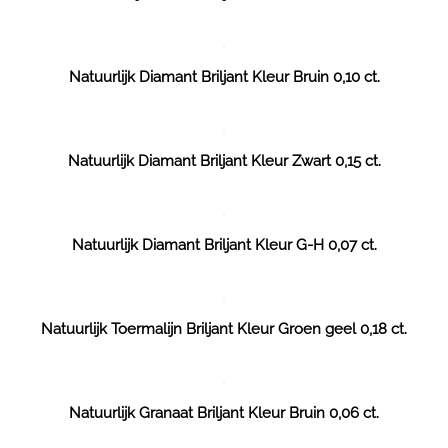
Natuurlijk Diamant Briljant Kleur Bruin 0,10 ct.
Natuurlijk Diamant Briljant Kleur Zwart 0,15 ct.
Natuurlijk Diamant Briljant Kleur G-H 0,07 ct.
Natuurlijk Toermalijn Briljant Kleur Groen geel 0,18 ct.
Natuurlijk Granaat Briljant Kleur Bruin 0,06 ct.