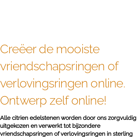
Creëer de mooiste
vriendschapsringen of
verlovingsringen online.
Ontwerp zelf online!
Alle citrien edelstenen worden door ons zorgvuldig
uitgekozen en verwerkt tot bijzondere
vriendschapsringen of verlovingsringen in sterling