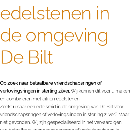
edelstenen in
de omgeving
De Bilt
Op zoek naar betaalbare vriendschapsringen of
verlovingsringen in sterling zilver.
Wij kunnen dit voor u maken
en combineren met citrien edelstenen.
Zoekt u naar een edelsmid in de omgeving van De Bilt voor
vriendschapsringen of verlovingsringen in sterling zilver? Maar
niet gevonden. Wij zijn gespecialiseerd in het vervaardigen