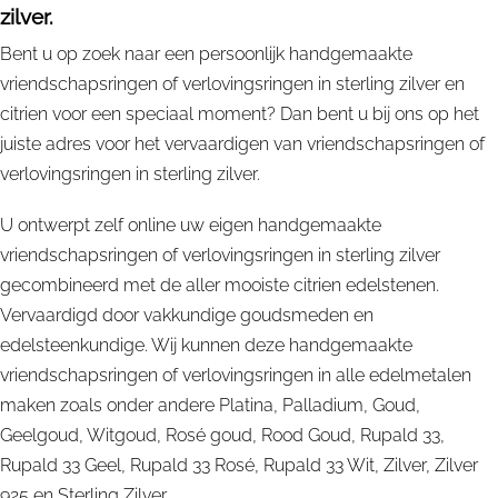
zilver.
Bent u op zoek naar een persoonlijk handgemaakte
vriendschapsringen of verlovingsringen in sterling zilver en
citrien voor een speciaal moment? Dan bent u bij ons op het
juiste adres voor het vervaardigen van vriendschapsringen of
verlovingsringen in sterling zilver.
U ontwerpt zelf online uw eigen handgemaakte
vriendschapsringen of verlovingsringen in sterling zilver
gecombineerd met de aller mooiste citrien edelstenen.
Vervaardigd door vakkundige goudsmeden en
edelsteenkundige. Wij kunnen deze handgemaakte
vriendschapsringen of verlovingsringen in alle edelmetalen
maken zoals onder andere Platina, Palladium, Goud,
Geelgoud, Witgoud, Rosé goud, Rood Goud, Rupald 33,
Rupald 33 Geel, Rupald 33 Rosé, Rupald 33 Wit, Zilver, Zilver
925 en Sterling Zilver.