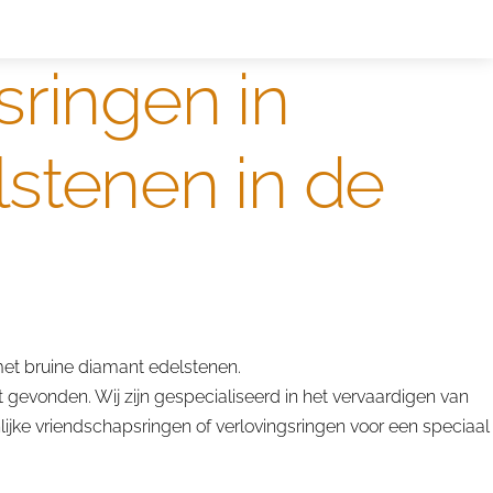
ntwerpen
designer
sringen in
stenen in de
et bruine diamant edelstenen.
 gevonden. Wij zijn gespecialiseerd in het vervaardigen van
jke vriendschapsringen of verlovingsringen voor een speciaal