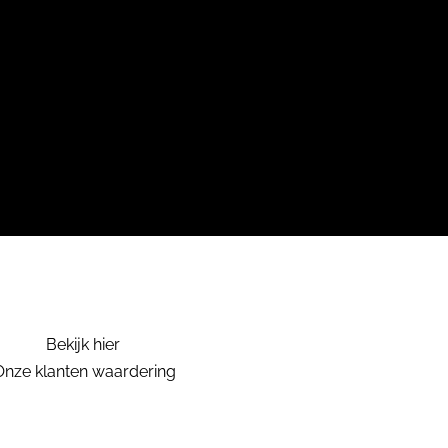
Bekijk hier
Onze klanten waardering