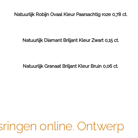
Natuurlijk Robijn Ovaal Kleur Paarsachtig roze 0,78 ct.
Natuurlijk Diamant Briljant Kleur Zwart 0,15 ct.
Natuurlijk Granaat Briljant Kleur Bruin 0,06 ct.
sringen online. Ontwerp