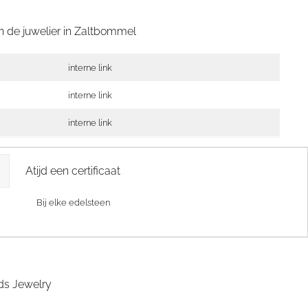
 de juwelier in
Zaltbommel
interne link
interne link
interne link
Atijd een certificaat
Bij elke edelsteen