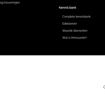
lag trouwringen
Kennis bank
Complete kennisbank
Edelstenen
Waarde diamanten
Wat is Moissanite?