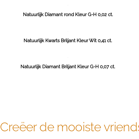
Natuurlijk Diamant rond Kleur G-H 0,02 ct.
Natuurlijk Kwarts Briljant Kleur Wit 0,41 ct.
Natuurlijk Diamant Briljant Kleur G-H 0,07 ct.
Creëer de mooiste vriend