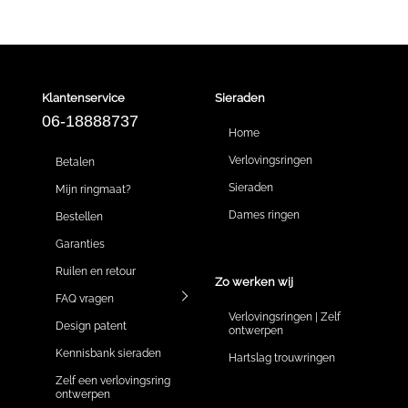
Klantenservice
Sieraden
06-18888737
Home
Verlovingsringen
Betalen
Sieraden
Mijn ringmaat?
Dames ringen
Bestellen
Garanties
Ruilen en retour
Zo werken wij
FAQ vragen
Verlovingsringen | Zelf
Design patent
ontwerpen
Kennisbank sieraden
Hartslag trouwringen
Zelf een verlovingsring
ontwerpen