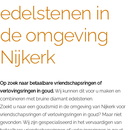
edelstenen in
de omgeving
Nijkerk
Op zoek naar betaalbare vriendschapsringen of
verlovingsringen in goud.
Wij kunnen dit voor u maken en
combineren met bruine diamant edelstenen.
Zoekt u naar een goudsmid in de omgeving van Nijkerk voor
vriendschapsringen of verlovingsringen in goud? Maar niet
gevonden. Wij zijn gespecialiseerd in het vervaardigen van