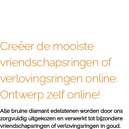
Creëer de mooiste
vriendschapsringen of
verlovingsringen online.
Ontwerp zelf online!
Alle bruine diamant edelstenen worden door ons
zorgvuldig uitgekozen en verwerkt tot bijzondere
vriendschapsringen of verlovingsringen in goud.