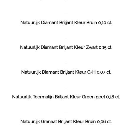
Natuurlijk Diamant Briljant Kleur Bruin 0,10 ct.
Natuurlijk Diamant Briljant Kleur Zwart 0,15 ct.
Natuurlijk Diamant Briljant Kleur G-H 0,07 ct.
Natuurlijk Toermalijn Briljant Kleur Groen geel 0,18 ct.
Natuurlijk Granaat Briljant Kleur Bruin 0,06 ct.