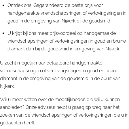
Ontdek ons. Gegarandeerd de beste prijs voor
handgemaakte vriendschapsringen of verlovingsringen in
goud in de omgeving van Nijkerk bij de goudsmid .
U krijgt bij ons meer prijsvoordeel op handgemaakte
vriendschapsringen of verlovingsringen in goud en bruine
diamant dan bij de goudsmid in omgeving van Nijkerk.
U zocht mogelijk naar betaalbare handgemaakte
vriendschapsringen of verlovingsringen in goud en bruine
diamant in de omgeving van de goudsmid in de buurt van
Nijkerk.
Wil u meer weten over de mogelijkheden die wij u kunnen
aanbieden? Onze adviseur helpt u graag op weg naar het
zoeken van de vriendschapsringen of verlovingsringen die u in
gedachten heeft .