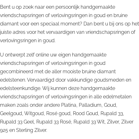
Bent u op zoek naar een persoonlijk handgemaakte
vriendschapsringen of verlovingsringen in goud en bruine
diamant voor een speciaal moment? Dan bent u bij ons op het
juiste adres voor het vervaardigen van vriendschapsringen of
verlovingsringen in goud.
U ontwerpt zelf online uw eigen handgemaakte
vriendschapsringen of verlovingsringen in goud
gecombineerd met de aller mooiste bruine diamant
edelstenen. Vervaardigd door vakkundige goudsmeden en
edelsteenkundige. Wij kunnen deze handgemaakte
vriendschapsringen of verlovingsringen in alle edelmetalen
maken zoals onder andere Platina, Palladium, Goud,
Geelgoud, Witgoud, Rosé goud, Rood Goud, Rupald 33,
Rupald 33 Geel, Rupald 33 Rosé, Rupald 33 Wit, Zilver, Zilver
925 en Sterling Zilver.