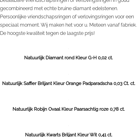
betaalbare vriendschapsringen of verlovingsringen in goud
gecombineerd met echte bruine diamant edelstenen.
Persoonlijke vriendschapsringen of verlovingsringen voor een
speciaal moment. Wij maken het voor u. Meteen vanaf fabriek.
De hoogste kwaliteit tegen de laagste prijs!
Natuurlijk Diamant rond Kleur G-H 0,02 ct.
Natuurlijk Saffier Briljant Kleur Orange Padparadscha 0,03 Ct. ct.
Natuurlijk Robijn Ovaal Kleur Paarsachtig roze 0,78 ct.
Natuurlijk Kwarts Briljant Kleur Wit 0,41 ct.