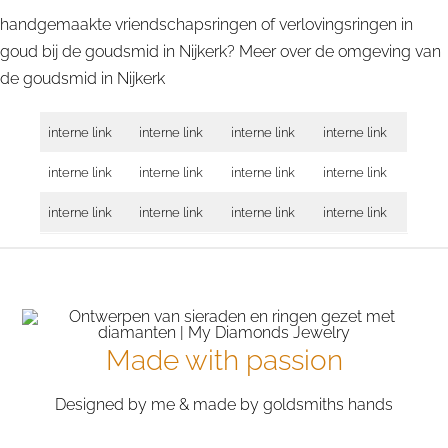
handgemaakte vriendschapsringen of verlovingsringen in
goud bij de goudsmid in Nijkerk? Meer over de omgeving van
de goudsmid in
Nijkerk
interne link
interne link
interne link
interne link
interne link
interne link
interne link
interne link
interne link
interne link
interne link
interne link
Made with passion
Designed by me & made by goldsmiths hands