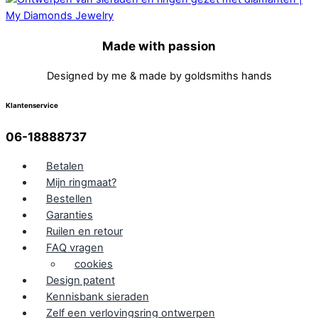
Made with passion
Designed by me & made by goldsmiths hands
Klantenservice
06-18888737
Betalen
Mijn ringmaat?
Bestellen
Garanties
Ruilen en retour
FAQ vragen
cookies
Design patent
Kennisbank sieraden
Zelf een verlovingsring ontwerpen