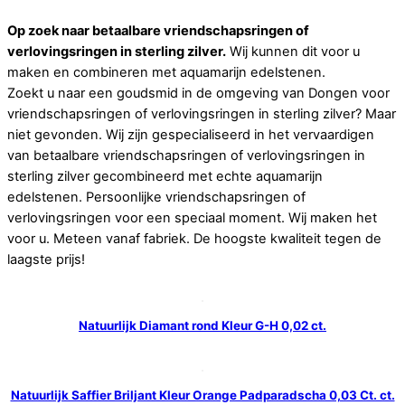
Op zoek naar betaalbare vriendschapsringen of
verlovingsringen in sterling zilver.
Wij kunnen dit voor u
maken en combineren met aquamarijn edelstenen.
Zoekt u naar een goudsmid in de omgeving van Dongen voor
vriendschapsringen of verlovingsringen in sterling zilver? Maar
niet gevonden. Wij zijn gespecialiseerd in het vervaardigen
van betaalbare vriendschapsringen of verlovingsringen in
sterling zilver gecombineerd met echte aquamarijn
edelstenen. Persoonlijke vriendschapsringen of
verlovingsringen voor een speciaal moment. Wij maken het
voor u. Meteen vanaf fabriek. De hoogste kwaliteit tegen de
laagste prijs!
Natuurlijk Diamant rond Kleur G-H 0,02 ct.
Natuurlijk Saffier Briljant Kleur Orange Padparadscha 0,03 Ct. ct.