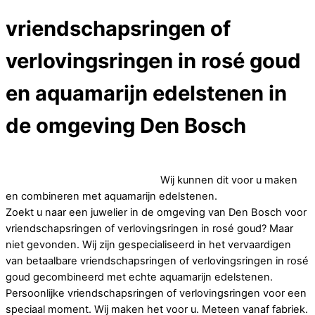
vriendschapsringen of
verlovingsringen in rosé goud
en aquamarijn edelstenen in
de omgeving Den Bosch
Op zoek naar betaalbare vriendschapsringen of
verlovingsringen in rosé goud.
Wij kunnen dit voor u maken
en combineren met aquamarijn edelstenen.
Zoekt u naar een juwelier in de omgeving van Den Bosch voor
vriendschapsringen of verlovingsringen in rosé goud? Maar
niet gevonden. Wij zijn gespecialiseerd in het vervaardigen
van betaalbare vriendschapsringen of verlovingsringen in rosé
goud gecombineerd met echte aquamarijn edelstenen.
Persoonlijke vriendschapsringen of verlovingsringen voor een
speciaal moment. Wij maken het voor u. Meteen vanaf fabriek.