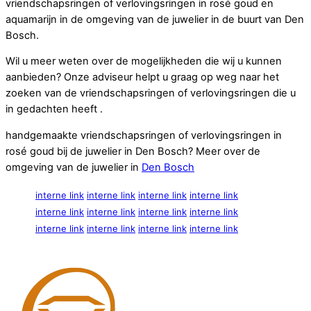
vriendschapsringen of verlovingsringen in rosé goud en
aquamarijn in de omgeving van de juwelier in de buurt van Den
Bosch.
Wil u meer weten over de mogelijkheden die wij u kunnen
aanbieden? Onze adviseur helpt u graag op weg naar het
zoeken van de vriendschapsringen of verlovingsringen die u
in gedachten heeft .
handgemaakte vriendschapsringen of verlovingsringen in
rosé goud bij de juwelier in Den Bosch? Meer over de
omgeving van de juwelier in
Den Bosch
interne link
interne link
interne link
interne link
interne link
interne link
interne link
interne link
interne link
interne link
interne link
interne link