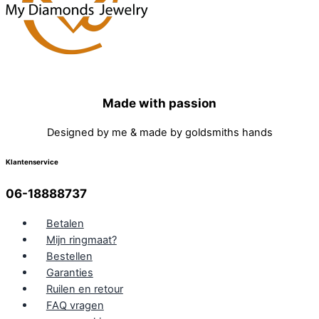
Made with passion
Designed by me & made by goldsmiths hands
Klantenservice
06-18888737
Betalen
Mijn ringmaat?
Bestellen
Garanties
Ruilen en retour
FAQ vragen