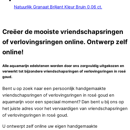
Natuurlijk Granaat Briljant Kleur Bruin 0,06 ct.
Creëer de mooiste vriendschapsringen
of verlovingsringen online. Ontwerp zelf
online!
Alle aquamarijn edelstenen worden door ons zorgvuldig uitgekozen en
verwerkt tot bijzondere vriendschapsringen of verlovingsringen in rosé
goud.
Bent u op zoek naar een persoonlijk handgemaakte
vriendschapsringen of verlovingsringen in rosé goud en
aquamarijn voor een speciaal moment? Dan bent u bij ons op
het juiste adres voor het vervaardigen van vriendschapsringen
of verlovingsringen in rosé goud.
U ontwerpt zelf online uw eigen handgemaakte