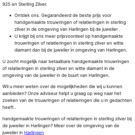
925 en Sterling Zilver.
Ontdek ons. Gegarandeerd de beste prijs voor
handgemaakte trouwringen of relatieringen in sterling
zilver in de omgeving van Harlingen bij de juwelier .
U krijgt bij ons meer prijsvoordeel op handgemaakte
trouwringen of relatieringen in sterling zilver en witte
diamant dan bij de juwelier in omgeving van Harlingen.
U zocht mogelijk naar betaalbare handgemaakte trouwringen
of relatieringen in sterling zilver en witte diamant in de
omgeving van de juwelier in de buurt van Harlingen.
Wil u meer weten over de mogelijkheden die wij u kunnen
aanbieden? Onze adviseur helpt u graag op weg naar het
zoeken van de trouwringen of relatieringen die u in gedachten
heeft .
handgemaakte trouwringen of relatieringen in sterling zilver bij
de juwelier in Harlingen? Meer over de omgeving van de
juwelier in
Harlingen