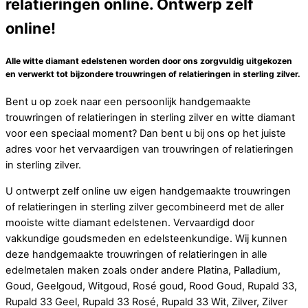
relatieringen online. Ontwerp zelf
online!
Alle witte diamant edelstenen worden door ons zorgvuldig uitgekozen
en verwerkt tot bijzondere trouwringen of relatieringen in sterling zilver.
Bent u op zoek naar een persoonlijk handgemaakte
trouwringen of relatieringen in sterling zilver en witte diamant
voor een speciaal moment? Dan bent u bij ons op het juiste
adres voor het vervaardigen van trouwringen of relatieringen
in sterling zilver.
U ontwerpt zelf online uw eigen handgemaakte trouwringen
of relatieringen in sterling zilver gecombineerd met de aller
mooiste witte diamant edelstenen. Vervaardigd door
vakkundige goudsmeden en edelsteenkundige. Wij kunnen
deze handgemaakte trouwringen of relatieringen in alle
edelmetalen maken zoals onder andere Platina, Palladium,
Goud, Geelgoud, Witgoud, Rosé goud, Rood Goud, Rupald 33,
Rupald 33 Geel, Rupald 33 Rosé, Rupald 33 Wit, Zilver, Zilver