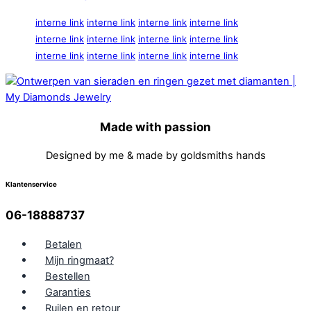
interne link
interne link
interne link
interne link
interne link
interne link
interne link
interne link
interne link
interne link
interne link
interne link
Made with passion
Designed by me & made by goldsmiths hands
Klantenservice
06-18888737
Betalen
Mijn ringmaat?
Bestellen
Garanties
Ruilen en retour