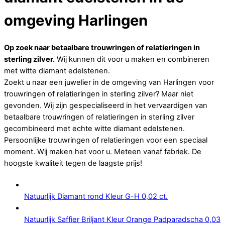
omgeving Harlingen
Op zoek naar betaalbare trouwringen of relatieringen in
sterling zilver.
Wij kunnen dit voor u maken en combineren
met witte diamant edelstenen.
Zoekt u naar een juwelier in de omgeving van Harlingen voor
trouwringen of relatieringen in sterling zilver? Maar niet
gevonden. Wij zijn gespecialiseerd in het vervaardigen van
betaalbare trouwringen of relatieringen in sterling zilver
gecombineerd met echte witte diamant edelstenen.
Persoonlijke trouwringen of relatieringen voor een speciaal
moment. Wij maken het voor u. Meteen vanaf fabriek. De
hoogste kwaliteit tegen de laagste prijs!
Natuurlijk Diamant rond Kleur G-H 0,02 ct.
Natuurlijk Saffier Briljant Kleur Orange Padparadscha 0,03