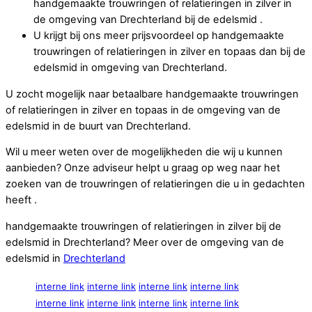
handgemaakte trouwringen of relatieringen in zilver in
de omgeving van Drechterland bij de edelsmid .
U krijgt bij ons meer prijsvoordeel op handgemaakte
trouwringen of relatieringen in zilver en topaas dan bij de
edelsmid in omgeving van Drechterland.
U zocht mogelijk naar betaalbare handgemaakte trouwringen
of relatieringen in zilver en topaas in de omgeving van de
edelsmid in de buurt van Drechterland.
Wil u meer weten over de mogelijkheden die wij u kunnen
aanbieden? Onze adviseur helpt u graag op weg naar het
zoeken van de trouwringen of relatieringen die u in gedachten
heeft .
handgemaakte trouwringen of relatieringen in zilver bij de
edelsmid in Drechterland? Meer over de omgeving van de
edelsmid in
Drechterland
interne link
interne link
interne link
interne link
interne link
interne link
interne link
interne link