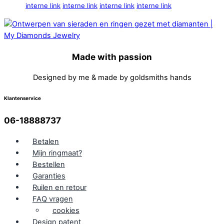
interne link
interne link
interne link
interne link
Made with passion
Designed by me & made by goldsmiths hands
Klantenservice
06-18888737
Betalen
Mijn ringmaat?
Bestellen
Garanties
Ruilen en retour
FAQ vragen
cookies
Design patent