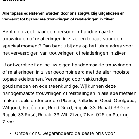
Alle topaas edelstenen worden door ons zorgvuldig uitgekozen en
verwerkt tot bijzondere trouwringen of relatieringen in zilver.
Bent u op zoek naar een persoonlijk handgemaakte
trouwringen of relatieringen in zilver en topaas voor een
speciaal moment? Dan bent u bij ons op het juiste adres voor
het vervaardigen van trouwringen of relatieringen in zilver.
U ontwerpt zelf online uw eigen handgemaakte trouwringen
of relatieringen in zilver gecombineerd met de aller mooiste
topaas edelstenen. Vervaardigd door vakkundige
goudsmeden en edelsteenkundige. Wij kunnen deze
handgemaakte trouwringen of relatieringen in alle edelmetalen
maken zoals onder andere Platina, Palladium, Goud, Geelgoud,
Witgoud, Rosé goud, Rood Goud, Rupald 33, Rupald 33 Geel,
Rupald 33 Rosé, Rupald 33 Wit, Zilver, Zilver 925 en Sterling
Zilver.
Ontdek ons. Gegarandeerd de beste prijs voor