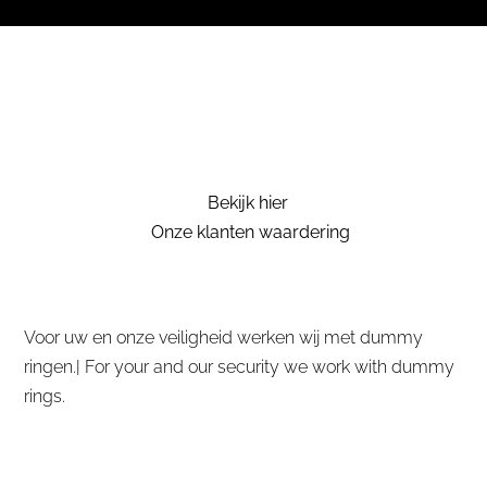
Bekijk hier
Onze klanten waardering
Voor uw en onze veiligheid werken wij met dummy
ringen.| For your and our security we work with dummy
rings.