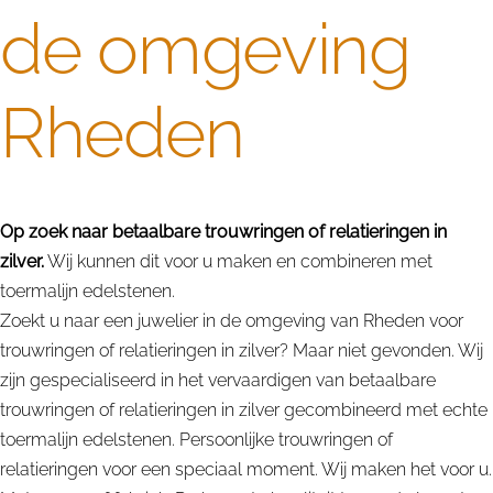
de omgeving
Rheden
Op zoek naar betaalbare trouwringen of relatieringen in
zilver.
Wij kunnen dit voor u maken en combineren met
toermalijn edelstenen.
Zoekt u naar een juwelier in de omgeving van Rheden voor
trouwringen of relatieringen in zilver? Maar niet gevonden. Wij
zijn gespecialiseerd in het vervaardigen van betaalbare
trouwringen of relatieringen in zilver gecombineerd met echte
toermalijn edelstenen. Persoonlijke trouwringen of
relatieringen voor een speciaal moment. Wij maken het voor u.