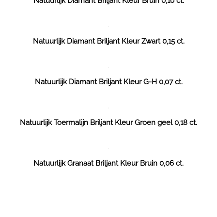
Natuurlijk Diamant Briljant Kleur Bruin 0,10 ct.
Natuurlijk Diamant Briljant Kleur Zwart 0,15 ct.
Natuurlijk Diamant Briljant Kleur G-H 0,07 ct.
Natuurlijk Toermalijn Briljant Kleur Groen geel 0,18 ct.
Natuurlijk Granaat Briljant Kleur Bruin 0,06 ct.