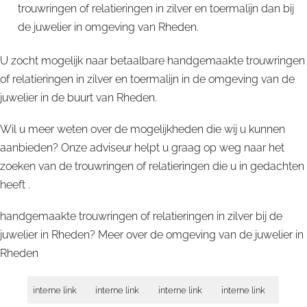
trouwringen of relatieringen in zilver en toermalijn dan bij
de juwelier in omgeving van Rheden.
U zocht mogelijk naar betaalbare handgemaakte trouwringen
of relatieringen in zilver en toermalijn in de omgeving van de
juwelier in de buurt van Rheden.
Wil u meer weten over de mogelijkheden die wij u kunnen
aanbieden? Onze adviseur helpt u graag op weg naar het
zoeken van de trouwringen of relatieringen die u in gedachten
heeft .
handgemaakte trouwringen of relatieringen in zilver bij de
juwelier in Rheden? Meer over de omgeving van de juwelier in
Rheden
interne link
interne link
interne link
interne link