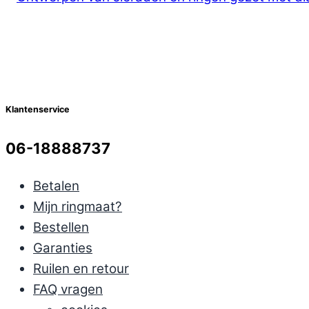
Klantenservice
06-18888737
Betalen
Mijn ringmaat?
Bestellen
Garanties
Ruilen en retour
FAQ vragen