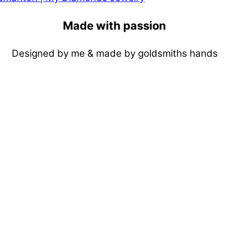
Made with passion
Designed by me & made by goldsmiths hands