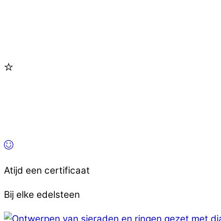
Atijd een certificaat
Bij elke edelsteen