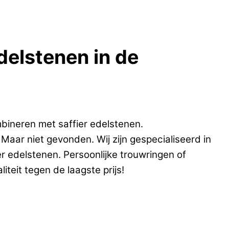
delstenen in de
bineren met saffier edelstenen.
Maar niet gevonden. Wij zijn gespecialiseerd in
r edelstenen. Persoonlijke trouwringen of
teit tegen de laagste prijs!