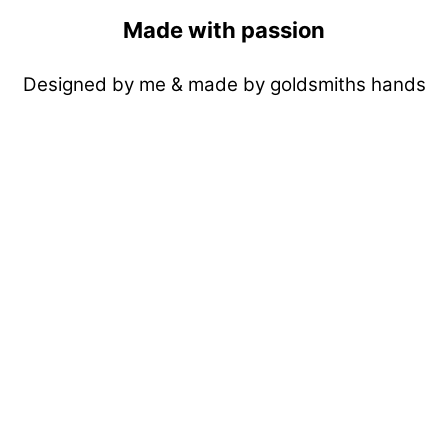
Made with passion
Designed by me & made by goldsmiths hands