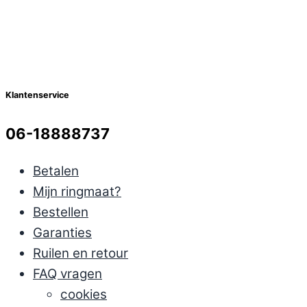
Klantenservice
06-18888737
Betalen
Mijn ringmaat?
Bestellen
Garanties
Ruilen en retour
FAQ vragen
cookies