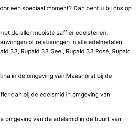
 voor een speciaal moment? Dan bent u bij ons op
et de aller mooiste saffier edelstenen.
ringen of relatieringen in alle edelmetalen
ald 33, Rupald 33 Geel, Rupald 33 Rosé, Rupald
tina in de omgeving van Maashorst bij de
ffier dan bij de edelsmid in omgeving van
 de omgeving van de edelsmid in de buurt van