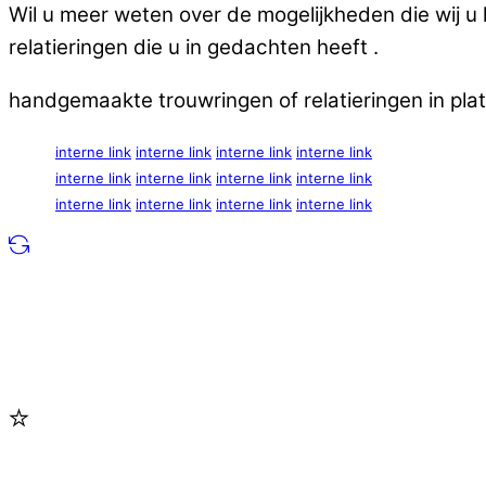
Wil u meer weten over de mogelijkheden die wij 
relatieringen die u in gedachten heeft .
handgemaakte trouwringen of relatieringen in pla
interne link
interne link
interne link
interne link
interne link
interne link
interne link
interne link
interne link
interne link
interne link
interne link