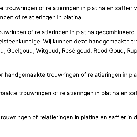
trouwringen of relatieringen in platina en saffier
gen of relatieringen in platina.
wringen of relatieringen in platina gecombineerd m
teenkundige. Wij kunnen deze handgemaakte trouw
ud, Geelgoud, Witgoud, Rosé goud, Rood Goud, Rup
 handgemaakte trouwringen of relatieringen in pla
maakte trouwringen of relatieringen in platina en sa
uwringen of relatieringen in platina en saffier in