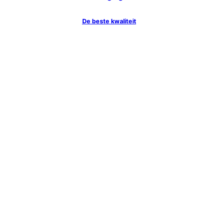
De beste kwaliteit