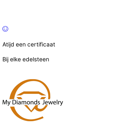
Atijd een certificaat
Bij elke edelsteen