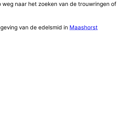
p weg naar het zoeken van de trouwringen of
mgeving van de edelsmid in
Maashorst