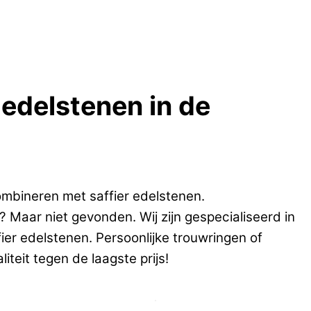
r edelstenen in de
mbineren met saffier edelstenen.
 Maar niet gevonden. Wij zijn gespecialiseerd in
ier edelstenen. Persoonlijke trouwringen of
teit tegen de laagste prijs!