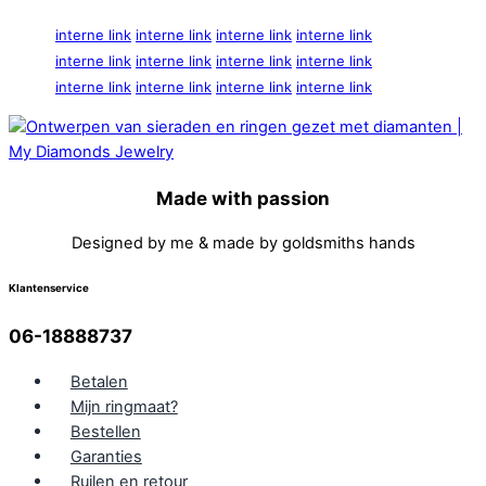
interne link
interne link
interne link
interne link
interne link
interne link
interne link
interne link
interne link
interne link
interne link
interne link
Made with passion
Designed by me & made by goldsmiths hands
Klantenservice
06-18888737
Betalen
Mijn ringmaat?
Bestellen
Garanties
Ruilen en retour