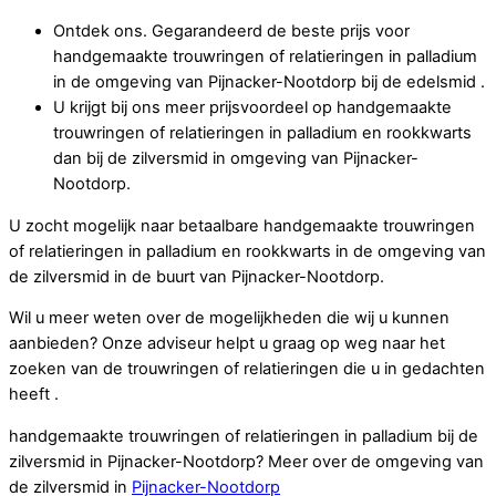
Ontdek ons. Gegarandeerd de beste prijs voor
handgemaakte trouwringen of relatieringen in palladium
in de omgeving van Pijnacker-Nootdorp bij de edelsmid .
U krijgt bij ons meer prijsvoordeel op handgemaakte
trouwringen of relatieringen in palladium en rookkwarts
dan bij de zilversmid in omgeving van Pijnacker-
Nootdorp.
U zocht mogelijk naar betaalbare handgemaakte trouwringen
of relatieringen in palladium en rookkwarts in de omgeving van
de zilversmid in de buurt van Pijnacker-Nootdorp.
Wil u meer weten over de mogelijkheden die wij u kunnen
aanbieden? Onze adviseur helpt u graag op weg naar het
zoeken van de trouwringen of relatieringen die u in gedachten
heeft .
handgemaakte trouwringen of relatieringen in palladium bij de
zilversmid in Pijnacker-Nootdorp? Meer over de omgeving van
de zilversmid in
Pijnacker-Nootdorp