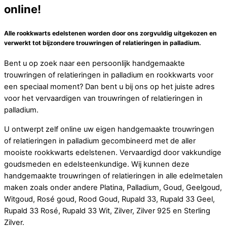
online!
Alle rookkwarts edelstenen worden door ons zorgvuldig uitgekozen en
verwerkt tot bijzondere trouwringen of relatieringen in palladium.
Bent u op zoek naar een persoonlijk handgemaakte
trouwringen of relatieringen in palladium en rookkwarts voor
een speciaal moment? Dan bent u bij ons op het juiste adres
voor het vervaardigen van trouwringen of relatieringen in
palladium.
U ontwerpt zelf online uw eigen handgemaakte trouwringen
of relatieringen in palladium gecombineerd met de aller
mooiste rookkwarts edelstenen. Vervaardigd door vakkundige
goudsmeden en edelsteenkundige. Wij kunnen deze
handgemaakte trouwringen of relatieringen in alle edelmetalen
maken zoals onder andere Platina, Palladium, Goud, Geelgoud,
Witgoud, Rosé goud, Rood Goud, Rupald 33, Rupald 33 Geel,
Rupald 33 Rosé, Rupald 33 Wit, Zilver, Zilver 925 en Sterling
Zilver.