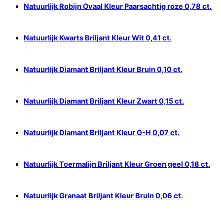
Natuurlijk Robijn Ovaal Kleur Paarsachtig roze 0,78 ct.
Natuurlijk Kwarts Briljant Kleur Wit 0,41 ct.
Natuurlijk Diamant Briljant Kleur Bruin 0,10 ct.
Natuurlijk Diamant Briljant Kleur Zwart 0,15 ct.
Natuurlijk Diamant Briljant Kleur G-H 0,07 ct.
Natuurlijk Toermalijn Briljant Kleur Groen geel 0,18 ct.
Natuurlijk Granaat Briljant Kleur Bruin 0,06 ct.