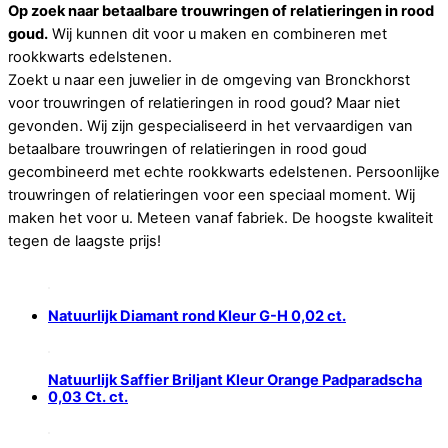
Op zoek naar betaalbare trouwringen of relatieringen in rood
goud.
Wij kunnen dit voor u maken en combineren met
rookkwarts edelstenen.
Zoekt u naar een juwelier in de omgeving van Bronckhorst
voor trouwringen of relatieringen in rood goud? Maar niet
gevonden. Wij zijn gespecialiseerd in het vervaardigen van
betaalbare trouwringen of relatieringen in rood goud
gecombineerd met echte rookkwarts edelstenen. Persoonlijke
trouwringen of relatieringen voor een speciaal moment. Wij
maken het voor u. Meteen vanaf fabriek. De hoogste kwaliteit
tegen de laagste prijs!
Natuurlijk Diamant rond Kleur G-H 0,02 ct.
Natuurlijk Saffier Briljant Kleur Orange Padparadscha
0,03 Ct. ct.