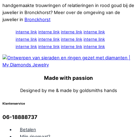
handgemaakte trouwringen of relatieringen in rood goud bij de
juwelier in Bronckhorst? Meer over de omgeving van de
juwelier in
Bronckhorst
interne link
interne link
interne link
interne link
interne link
interne link
interne link
interne link
interne link
interne link
interne link
interne link
Made with passion
Designed by me & made by goldsmiths hands
Klantenservice
06-18888737
Betalen
Mijn ringmaat?