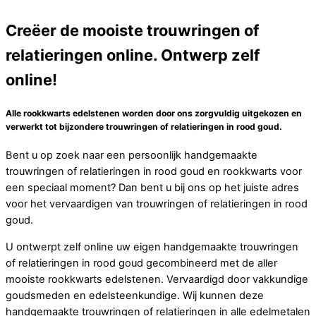
Creëer de mooiste trouwringen of
relatieringen online. Ontwerp zelf
online!
Alle rookkwarts edelstenen worden door ons zorgvuldig uitgekozen en
verwerkt tot bijzondere trouwringen of relatieringen in rood goud.
Bent u op zoek naar een persoonlijk handgemaakte
trouwringen of relatieringen in rood goud en rookkwarts voor
een speciaal moment? Dan bent u bij ons op het juiste adres
voor het vervaardigen van trouwringen of relatieringen in rood
goud.
U ontwerpt zelf online uw eigen handgemaakte trouwringen
of relatieringen in rood goud gecombineerd met de aller
mooiste rookkwarts edelstenen. Vervaardigd door vakkundige
goudsmeden en edelsteenkundige. Wij kunnen deze
handgemaakte trouwringen of relatieringen in alle edelmetalen