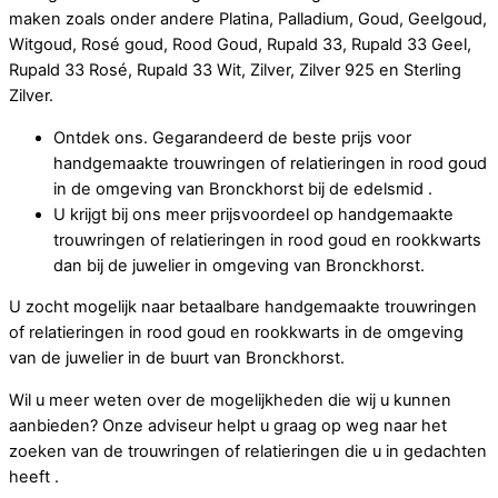
maken zoals onder andere Platina, Palladium, Goud, Geelgoud,
Witgoud, Rosé goud, Rood Goud, Rupald 33, Rupald 33 Geel,
Rupald 33 Rosé, Rupald 33 Wit, Zilver, Zilver 925 en Sterling
Zilver.
Ontdek ons. Gegarandeerd de beste prijs voor
handgemaakte trouwringen of relatieringen in rood goud
in de omgeving van Bronckhorst bij de edelsmid .
U krijgt bij ons meer prijsvoordeel op handgemaakte
trouwringen of relatieringen in rood goud en rookkwarts
dan bij de juwelier in omgeving van Bronckhorst.
U zocht mogelijk naar betaalbare handgemaakte trouwringen
of relatieringen in rood goud en rookkwarts in de omgeving
van de juwelier in de buurt van Bronckhorst.
Wil u meer weten over de mogelijkheden die wij u kunnen
aanbieden? Onze adviseur helpt u graag op weg naar het
zoeken van de trouwringen of relatieringen die u in gedachten
heeft .