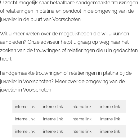
U zocht mogelijk naar betaalbare handgemaakte trouwringen
of relatieringen in platina en peridoot in de omgeving van de
juwelier in de buurt van Voorschoten.
Wil u meer weten over de mogelijkheden die wij u kunnen
aanbieden? Onze adviseur helpt u graag op weg naar het
zoeken van de trouwringen of relatieringen die u in gedachten
heeft .
handgemaakte trouwringen of relatieringen in platina bij de
juwelier in Voorschoten? Meer over de omgeving van de
juwelier in
Voorschoten
interne link
interne link
interne link
interne link
interne link
interne link
interne link
interne link
interne link
interne link
interne link
interne link