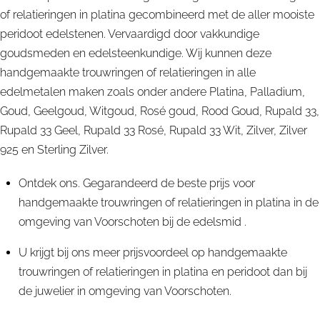
of relatieringen in platina gecombineerd met de aller mooiste
peridoot edelstenen. Vervaardigd door vakkundige
goudsmeden en edelsteenkundige. Wij kunnen deze
handgemaakte trouwringen of relatieringen in alle
edelmetalen maken zoals onder andere Platina, Palladium,
Goud, Geelgoud, Witgoud, Rosé goud, Rood Goud, Rupald 33,
Rupald 33 Geel, Rupald 33 Rosé, Rupald 33 Wit, Zilver, Zilver
925 en Sterling Zilver.
Ontdek ons. Gegarandeerd de beste prijs voor
handgemaakte trouwringen of relatieringen in platina in de
omgeving van Voorschoten bij de edelsmid .
U krijgt bij ons meer prijsvoordeel op handgemaakte
trouwringen of relatieringen in platina en peridoot dan bij
de juwelier in omgeving van Voorschoten.