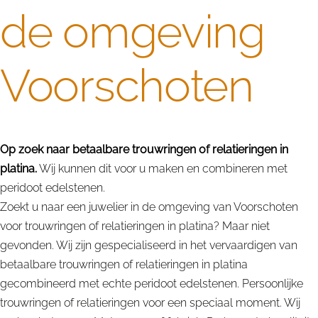
de omgeving
Voorschoten
Op zoek naar betaalbare trouwringen of relatieringen in
platina.
Wij kunnen dit voor u maken en combineren met
peridoot edelstenen.
Zoekt u naar een juwelier in de omgeving van Voorschoten
voor trouwringen of relatieringen in platina? Maar niet
gevonden. Wij zijn gespecialiseerd in het vervaardigen van
betaalbare trouwringen of relatieringen in platina
gecombineerd met echte peridoot edelstenen. Persoonlijke
trouwringen of relatieringen voor een speciaal moment. Wij