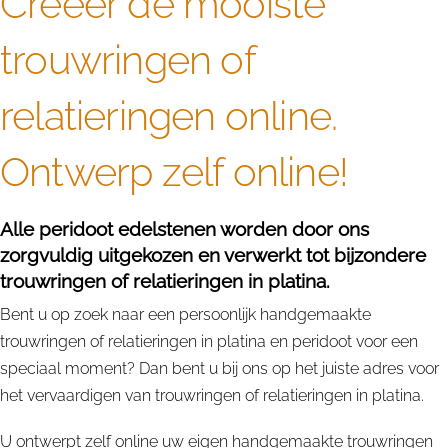
Creëer de mooiste
trouwringen of
relatieringen online.
Ontwerp zelf online!
Alle peridoot edelstenen worden door ons
zorgvuldig uitgekozen en verwerkt tot bijzondere
trouwringen of relatieringen in platina.
Bent u op zoek naar een persoonlijk handgemaakte
trouwringen of relatieringen in platina en peridoot voor een
speciaal moment? Dan bent u bij ons op het juiste adres voor
het vervaardigen van trouwringen of relatieringen in platina.
U ontwerpt zelf online uw eigen handgemaakte trouwringen