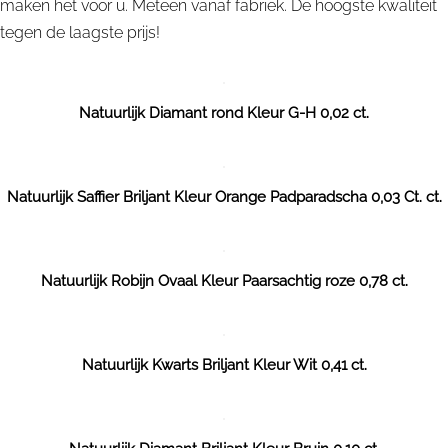
maken het voor u. Meteen vanaf fabriek. De hoogste kwaliteit
tegen de laagste prijs!
Natuurlijk Diamant rond Kleur G-H 0,02 ct.
Natuurlijk Saffier Briljant Kleur Orange Padparadscha 0,03 Ct. ct.
Natuurlijk Robijn Ovaal Kleur Paarsachtig roze 0,78 ct.
Natuurlijk Kwarts Briljant Kleur Wit 0,41 ct.