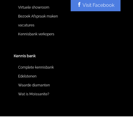
Visit Facebook
Virtuele showroom
Bezoek Afspraak maken
vacatures
Kennisbank verkopers
Kennis bank
Complete kennisbank
Edelstenen
Waarde diamanten
Wat is Moissanite?