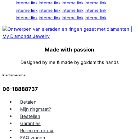
interne link
interne link
interne link
interne link
interne link
interne link
interne link
interne link
interne link
interne link
interne link
interne link
Made with passion
Designed by me & made by goldsmiths hands
Klantenservice
06-18888737
Betalen
Mijn ringmaat?
Bestellen
Garanties
Ruilen en retour
FAQ vragen