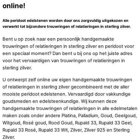
online!
Alle peridoot edelstenen worden door ons zorgvuldig uitgekozen en
verwerkt tot bijzondere trouwringen of relatieringen in sterling zilver.
Bent u op zoek naar een persoonlijk handgemaakte
trouwringen of relatieringen in sterling zilver en peridoot voor
een speciaal moment? Dan bent u bij ons op het juiste adres
voor het vervaardigen van trouwringen of relatieringen in
sterling zilver.
U ontwerpt zelf online uw eigen handgemaakte trouwringen
of relatieringen in sterling zilver gecombineerd met de aller
mooiste peridoot edelstenen. Vervaardigd door vakkundige
goudsmeden en edelsteenkundige. Wij kunnen deze
handgemaakte trouwringen of relatieringen in alle edelmetalen
maken zoals onder andere Platina, Palladium, Goud, Geelgoud,
Witgoud, Rosé goud, Rood Goud, Rupald 33, Rupald 33 Geel,
Rupald 33 Rosé, Rupald 33 Wit, Zilver, Zilver 925 en Sterling
Zilver.