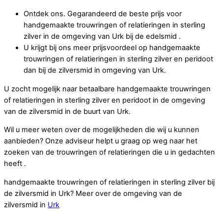
Ontdek ons. Gegarandeerd de beste prijs voor
handgemaakte trouwringen of relatieringen in sterling
zilver in de omgeving van Urk bij de edelsmid .
U krijgt bij ons meer prijsvoordeel op handgemaakte
trouwringen of relatieringen in sterling zilver en peridoot
dan bij de zilversmid in omgeving van Urk.
U zocht mogelijk naar betaalbare handgemaakte trouwringen
of relatieringen in sterling zilver en peridoot in de omgeving
van de zilversmid in de buurt van Urk.
Wil u meer weten over de mogelijkheden die wij u kunnen
aanbieden? Onze adviseur helpt u graag op weg naar het
zoeken van de trouwringen of relatieringen die u in gedachten
heeft .
handgemaakte trouwringen of relatieringen in sterling zilver bij
de zilversmid in Urk? Meer over de omgeving van de
zilversmid in
Urk