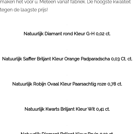
maken het voor u. Meteen vanaf fabriek. De hoogste kwaliteit
tegen de laagste prijs!
Natuurlijk Diamant rond Kleur G-H 0,02 ct.
Natuurlijk Saffier Briljant Kleur Orange Padparadscha 0,03 Ct. ct.
Natuurlijk Robijn Ovaal Kleur Paarsachtig roze 0,78 ct.
Natuurlijk Kwarts Briljant Kleur Wit 0,41 ct.