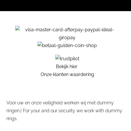
Bekijk hier
Onze klanten waardering
Voor uw en onze veiligheid werken wij met dummy
ringen.| For your and our security we work with dummy
rings.