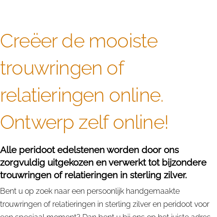
Creëer de mooiste
trouwringen of
relatieringen online.
Ontwerp zelf online!
Alle peridoot edelstenen worden door ons
zorgvuldig uitgekozen en verwerkt tot bijzondere
trouwringen of relatieringen in sterling zilver.
Bent u op zoek naar een persoonlijk handgemaakte
trouwringen of relatieringen in sterling zilver en peridoot voor