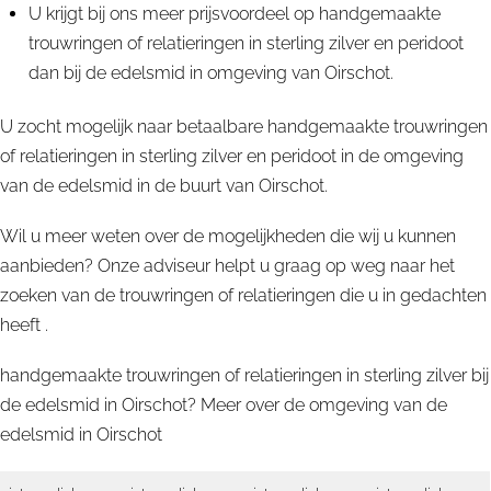
U krijgt bij ons meer prijsvoordeel op handgemaakte
trouwringen of relatieringen in sterling zilver en peridoot
dan bij de edelsmid in omgeving van Oirschot.
U zocht mogelijk naar betaalbare handgemaakte trouwringen
of relatieringen in sterling zilver en peridoot in de omgeving
van de edelsmid in de buurt van Oirschot.
Wil u meer weten over de mogelijkheden die wij u kunnen
aanbieden? Onze adviseur helpt u graag op weg naar het
zoeken van de trouwringen of relatieringen die u in gedachten
heeft .
handgemaakte trouwringen of relatieringen in sterling zilver bij
de edelsmid in Oirschot? Meer over de omgeving van de
edelsmid in
Oirschot