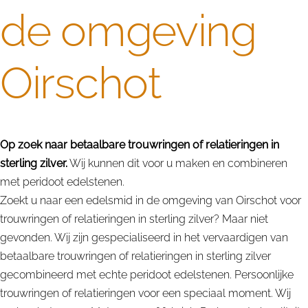
de omgeving
Oirschot
Op zoek naar betaalbare trouwringen of relatieringen in
sterling zilver.
Wij kunnen dit voor u maken en combineren
met peridoot edelstenen.
Zoekt u naar een edelsmid in de omgeving van Oirschot voor
trouwringen of relatieringen in sterling zilver? Maar niet
gevonden. Wij zijn gespecialiseerd in het vervaardigen van
betaalbare trouwringen of relatieringen in sterling zilver
gecombineerd met echte peridoot edelstenen. Persoonlijke
trouwringen of relatieringen voor een speciaal moment. Wij