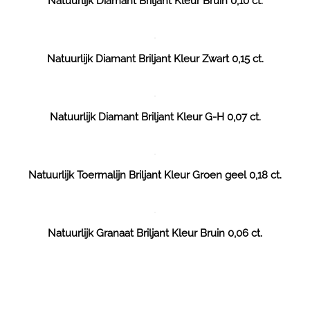
Natuurlijk Diamant Briljant Kleur Bruin 0,10 ct.
Natuurlijk Diamant Briljant Kleur Zwart 0,15 ct.
Natuurlijk Diamant Briljant Kleur G-H 0,07 ct.
Natuurlijk Toermalijn Briljant Kleur Groen geel 0,18 ct.
Natuurlijk Granaat Briljant Kleur Bruin 0,06 ct.