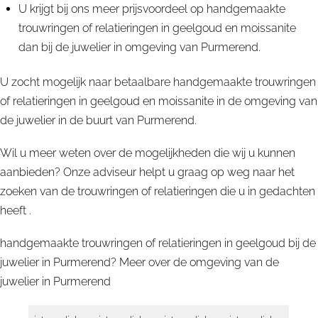
U krijgt bij ons meer prijsvoordeel op handgemaakte
trouwringen of relatieringen in geelgoud en moissanite
dan bij de juwelier in omgeving van Purmerend.
U zocht mogelijk naar betaalbare handgemaakte trouwringen
of relatieringen in geelgoud en moissanite in de omgeving van
de juwelier in de buurt van Purmerend.
Wil u meer weten over de mogelijkheden die wij u kunnen
aanbieden? Onze adviseur helpt u graag op weg naar het
zoeken van de trouwringen of relatieringen die u in gedachten
heeft .
handgemaakte trouwringen of relatieringen in geelgoud bij de
juwelier in Purmerend? Meer over de omgeving van de
juwelier in
Purmerend