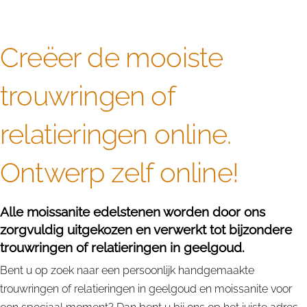
Creëer de mooiste
trouwringen of
relatieringen online.
Ontwerp zelf online!
Alle moissanite edelstenen worden door ons
zorgvuldig uitgekozen en verwerkt tot bijzondere
trouwringen of relatieringen in geelgoud.
Bent u op zoek naar een persoonlijk handgemaakte
trouwringen of relatieringen in geelgoud en moissanite voor