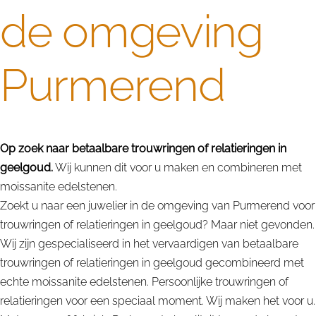
de omgeving
Purmerend
Op zoek naar betaalbare trouwringen of relatieringen in
geelgoud.
Wij kunnen dit voor u maken en combineren met
moissanite edelstenen.
Zoekt u naar een juwelier in de omgeving van Purmerend voor
trouwringen of relatieringen in geelgoud? Maar niet gevonden.
Wij zijn gespecialiseerd in het vervaardigen van betaalbare
trouwringen of relatieringen in geelgoud gecombineerd met
echte moissanite edelstenen. Persoonlijke trouwringen of
relatieringen voor een speciaal moment. Wij maken het voor u.