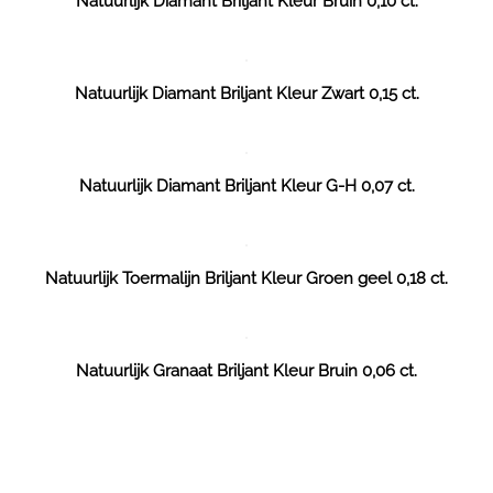
Natuurlijk Diamant Briljant Kleur Bruin 0,10 ct.
Natuurlijk Diamant Briljant Kleur Zwart 0,15 ct.
Natuurlijk Diamant Briljant Kleur G-H 0,07 ct.
Natuurlijk Toermalijn Briljant Kleur Groen geel 0,18 ct.
Natuurlijk Granaat Briljant Kleur Bruin 0,06 ct.