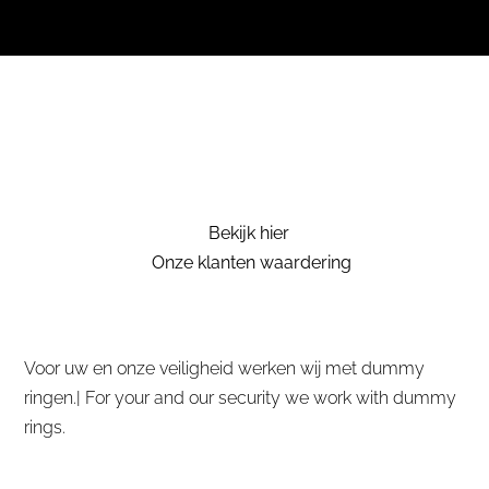
Bekijk hier
Onze klanten waardering
Voor uw en onze veiligheid werken wij met dummy
ringen.| For your and our security we work with dummy
rings.