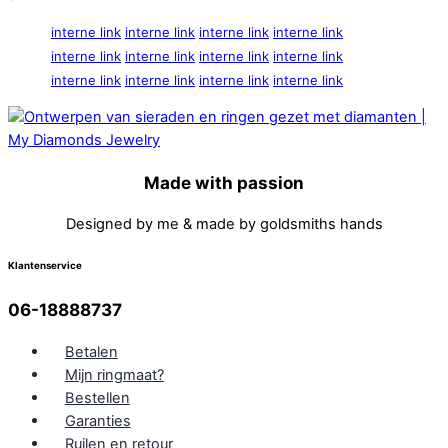
interne link
interne link
interne link
interne link
interne link
interne link
interne link
interne link
interne link
interne link
interne link
interne link
Made with passion
Designed by me & made by goldsmiths hands
Klantenservice
06-18888737
Betalen
Mijn ringmaat?
Bestellen
Garanties
Ruilen en retour