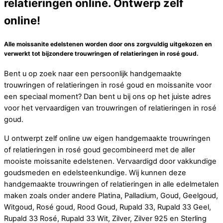
relatieringen online. Ontwerp zelf
online!
Alle moissanite edelstenen worden door ons zorgvuldig uitgekozen en
verwerkt tot bijzondere trouwringen of relatieringen in rosé goud.
Bent u op zoek naar een persoonlijk handgemaakte
trouwringen of relatieringen in rosé goud en moissanite voor
een speciaal moment? Dan bent u bij ons op het juiste adres
voor het vervaardigen van trouwringen of relatieringen in rosé
goud.
U ontwerpt zelf online uw eigen handgemaakte trouwringen
of relatieringen in rosé goud gecombineerd met de aller
mooiste moissanite edelstenen. Vervaardigd door vakkundige
goudsmeden en edelsteenkundige. Wij kunnen deze
handgemaakte trouwringen of relatieringen in alle edelmetalen
maken zoals onder andere Platina, Palladium, Goud, Geelgoud,
Witgoud, Rosé goud, Rood Goud, Rupald 33, Rupald 33 Geel,
Rupald 33 Rosé, Rupald 33 Wit, Zilver, Zilver 925 en Sterling