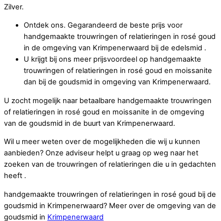
Zilver.
Ontdek ons. Gegarandeerd de beste prijs voor
handgemaakte trouwringen of relatieringen in rosé goud
in de omgeving van Krimpenerwaard bij de edelsmid .
U krijgt bij ons meer prijsvoordeel op handgemaakte
trouwringen of relatieringen in rosé goud en moissanite
dan bij de goudsmid in omgeving van Krimpenerwaard.
U zocht mogelijk naar betaalbare handgemaakte trouwringen
of relatieringen in rosé goud en moissanite in de omgeving
van de goudsmid in de buurt van Krimpenerwaard.
Wil u meer weten over de mogelijkheden die wij u kunnen
aanbieden? Onze adviseur helpt u graag op weg naar het
zoeken van de trouwringen of relatieringen die u in gedachten
heeft .
handgemaakte trouwringen of relatieringen in rosé goud bij de
goudsmid in Krimpenerwaard? Meer over de omgeving van de
goudsmid in
Krimpenerwaard