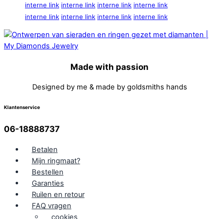
interne link
interne link
interne link
interne link
interne link
interne link
interne link
interne link
Made with passion
Designed by me & made by goldsmiths hands
Klantenservice
06-18888737
Betalen
Mijn ringmaat?
Bestellen
Garanties
Ruilen en retour
FAQ vragen
cookies