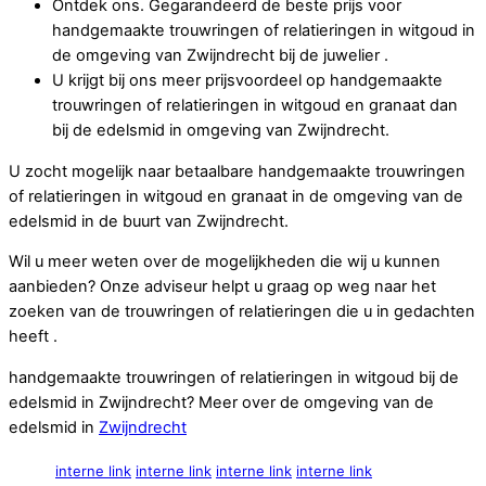
Ontdek ons. Gegarandeerd de beste prijs voor
handgemaakte trouwringen of relatieringen in witgoud in
de omgeving van Zwijndrecht bij de juwelier .
U krijgt bij ons meer prijsvoordeel op handgemaakte
trouwringen of relatieringen in witgoud en granaat dan
bij de edelsmid in omgeving van Zwijndrecht.
U zocht mogelijk naar betaalbare handgemaakte trouwringen
of relatieringen in witgoud en granaat in de omgeving van de
edelsmid in de buurt van Zwijndrecht.
Wil u meer weten over de mogelijkheden die wij u kunnen
aanbieden? Onze adviseur helpt u graag op weg naar het
zoeken van de trouwringen of relatieringen die u in gedachten
heeft .
handgemaakte trouwringen of relatieringen in witgoud bij de
edelsmid in Zwijndrecht? Meer over de omgeving van de
edelsmid in
Zwijndrecht
interne link
interne link
interne link
interne link