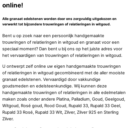
online!
Alle granaat edelstenen worden door ons zorgvuldig uitgekozen en
verwerkt tot bijzondere trouwringen of relatieringen in witgoud.
Bent u op zoek naar een persoonlijk handgemaakte
trouwringen of relatieringen in witgoud en granaat voor een
speciaal moment? Dan bent u bij ons op het juiste adres voor
het vervaardigen van trouwringen of relatieringen in witgoud.
U ontwerpt zelf online uw eigen handgemaakte trouwringen
of relatieringen in witgoud gecombineerd met de aller mooiste
granaat edelstenen. Vervaardigd door vakkundige
goudsmeden en edelsteenkundige. Wij kunnen deze
handgemaakte trouwringen of relatieringen in alle edelmetalen
maken zoals onder andere Platina, Palladium, Goud, Geelgoud,
Witgoud, Rosé goud, Rood Goud, Rupald 33, Rupald 33 Geel,
Rupald 33 Rosé, Rupald 33 Wit, Zilver, Zilver 925 en Sterling
Zilver.