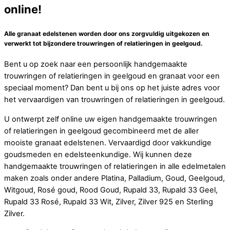
online!
Alle granaat edelstenen worden door ons zorgvuldig uitgekozen en
verwerkt tot bijzondere trouwringen of relatieringen in geelgoud.
Bent u op zoek naar een persoonlijk handgemaakte
trouwringen of relatieringen in geelgoud en granaat voor een
speciaal moment? Dan bent u bij ons op het juiste adres voor
het vervaardigen van trouwringen of relatieringen in geelgoud.
U ontwerpt zelf online uw eigen handgemaakte trouwringen
of relatieringen in geelgoud gecombineerd met de aller
mooiste granaat edelstenen. Vervaardigd door vakkundige
goudsmeden en edelsteenkundige. Wij kunnen deze
handgemaakte trouwringen of relatieringen in alle edelmetalen
maken zoals onder andere Platina, Palladium, Goud, Geelgoud,
Witgoud, Rosé goud, Rood Goud, Rupald 33, Rupald 33 Geel,
Rupald 33 Rosé, Rupald 33 Wit, Zilver, Zilver 925 en Sterling
Zilver.