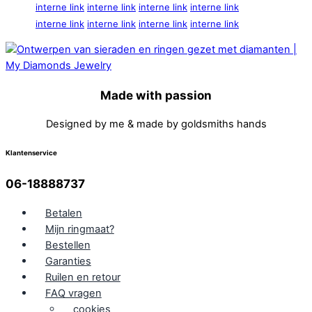
interne link
interne link
interne link
interne link
interne link
interne link
interne link
interne link
Made with passion
Designed by me & made by goldsmiths hands
Klantenservice
06-18888737
Betalen
Mijn ringmaat?
Bestellen
Garanties
Ruilen en retour
FAQ vragen
cookies