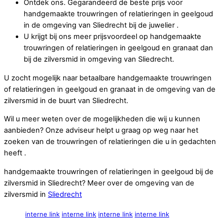
Ontdek ons. Gegarandeerd de beste prijs voor
handgemaakte trouwringen of relatieringen in geelgoud
in de omgeving van Sliedrecht bij de juwelier .
U krijgt bij ons meer prijsvoordeel op handgemaakte
trouwringen of relatieringen in geelgoud en granaat dan
bij de zilversmid in omgeving van Sliedrecht.
U zocht mogelijk naar betaalbare handgemaakte trouwringen
of relatieringen in geelgoud en granaat in de omgeving van de
zilversmid in de buurt van Sliedrecht.
Wil u meer weten over de mogelijkheden die wij u kunnen
aanbieden? Onze adviseur helpt u graag op weg naar het
zoeken van de trouwringen of relatieringen die u in gedachten
heeft .
handgemaakte trouwringen of relatieringen in geelgoud bij de
zilversmid in Sliedrecht? Meer over de omgeving van de
zilversmid in
Sliedrecht
interne link
interne link
interne link
interne link