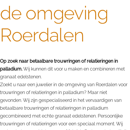
de omgeving
Roerdalen
Op zoek naar betaalbare trouwringen of relatieringen in
palladium.
Wij kunnen dit voor u maken en combineren met
granaat edelstenen.
Zoekt u naar een juwelier in de omgeving van Roerdalen voor
trouwringen of relatieringen in palladium? Maar niet
gevonden. Wij zijn gespecialiseerd in het vervaardigen van
betaalbare trouwringen of relatieringen in palladium
gecombineerd met echte granaat edelstenen. Persoonlijke
trouwringen of relatieringen voor een speciaal moment. Wij