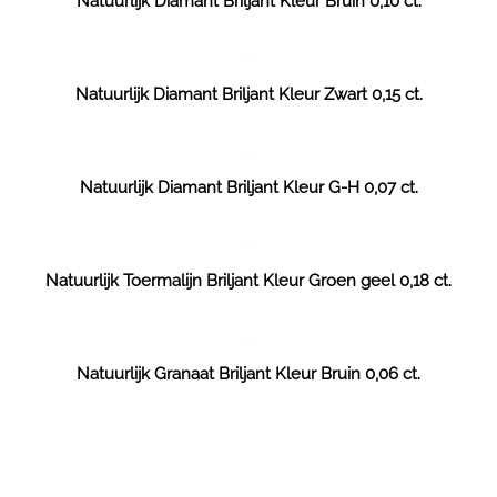
Natuurlijk Diamant Briljant Kleur Bruin 0,10 ct.
Natuurlijk Diamant Briljant Kleur Zwart 0,15 ct.
Natuurlijk Diamant Briljant Kleur G-H 0,07 ct.
Natuurlijk Toermalijn Briljant Kleur Groen geel 0,18 ct.
Natuurlijk Granaat Briljant Kleur Bruin 0,06 ct.