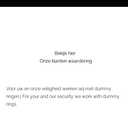
Bekijk hier
Onze klanten waardering
Voor uw en onze veiligheid werken wij met dummy
ringen.| For your and our security we work with dummy
rings.