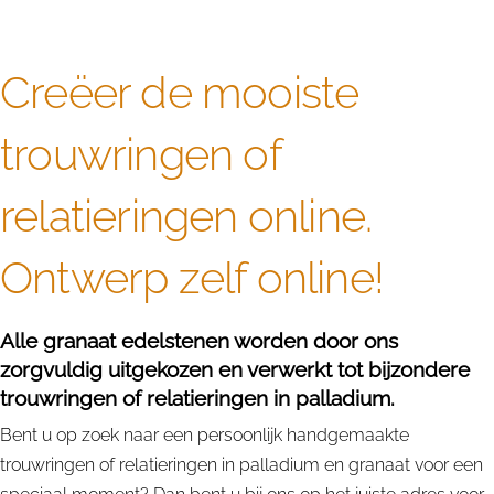
Creëer de mooiste
trouwringen of
relatieringen online.
Ontwerp zelf online!
Alle granaat edelstenen worden door ons
zorgvuldig uitgekozen en verwerkt tot bijzondere
trouwringen of relatieringen in palladium.
Bent u op zoek naar een persoonlijk handgemaakte
trouwringen of relatieringen in palladium en granaat voor een