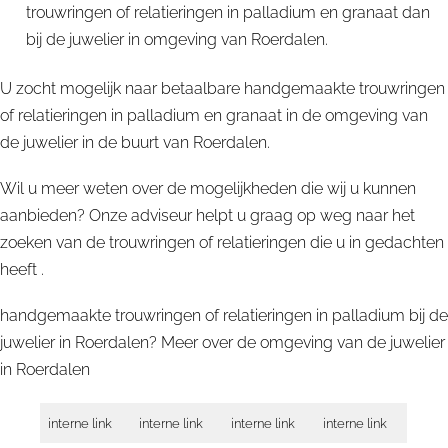
trouwringen of relatieringen in palladium en granaat dan
bij de juwelier in omgeving van Roerdalen.
U zocht mogelijk naar betaalbare handgemaakte trouwringen
of relatieringen in palladium en granaat in de omgeving van
de juwelier in de buurt van Roerdalen.
Wil u meer weten over de mogelijkheden die wij u kunnen
aanbieden? Onze adviseur helpt u graag op weg naar het
zoeken van de trouwringen of relatieringen die u in gedachten
heeft .
handgemaakte trouwringen of relatieringen in palladium bij de
juwelier in Roerdalen? Meer over de omgeving van de juwelier
in
Roerdalen
interne link
interne link
interne link
interne link