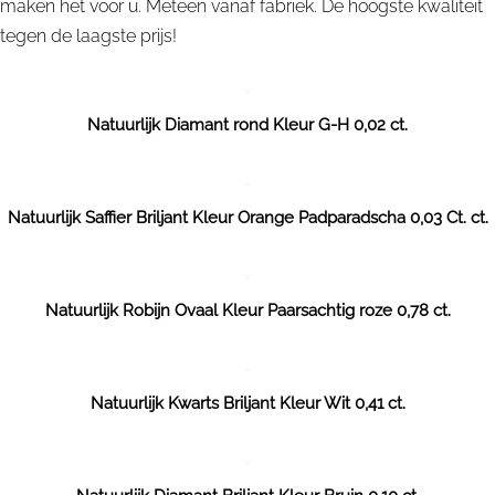
maken het voor u. Meteen vanaf fabriek. De hoogste kwaliteit
tegen de laagste prijs!
Natuurlijk Diamant rond Kleur G-H 0,02 ct.
Natuurlijk Saffier Briljant Kleur Orange Padparadscha 0,03 Ct. ct.
Natuurlijk Robijn Ovaal Kleur Paarsachtig roze 0,78 ct.
Natuurlijk Kwarts Briljant Kleur Wit 0,41 ct.