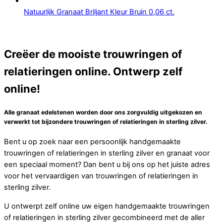
Natuurlijk Granaat Briljant Kleur Bruin 0,06 ct.
Creëer de mooiste trouwringen of
relatieringen online. Ontwerp zelf
online!
Alle granaat edelstenen worden door ons zorgvuldig uitgekozen en
verwerkt tot bijzondere trouwringen of relatieringen in sterling zilver.
Bent u op zoek naar een persoonlijk handgemaakte
trouwringen of relatieringen in sterling zilver en granaat voor
een speciaal moment? Dan bent u bij ons op het juiste adres
voor het vervaardigen van trouwringen of relatieringen in
sterling zilver.
U ontwerpt zelf online uw eigen handgemaakte trouwringen
of relatieringen in sterling zilver gecombineerd met de aller