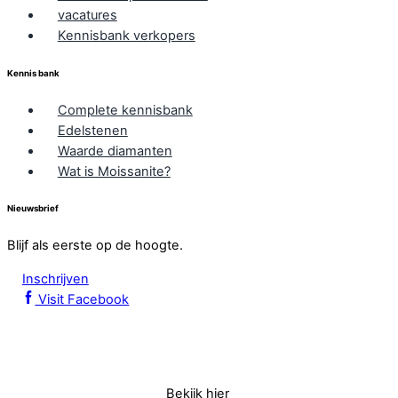
vacatures
Kennisbank verkopers
Kennis bank
Complete kennisbank
Edelstenen
Waarde diamanten
Wat is Moissanite?
Nieuwsbrief
Blijf als eerste op de hoogte.
Inschrijven
Visit Facebook
Bekijk hier