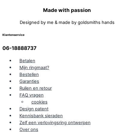
Made with passion
Designed by me & made by goldsmiths hands
Klantenservice
06-18888737
Betalen
Mijn ringmaat?
Bestellen
Garanties
Ruilen en retour
FAQ vragen
cookies
Design patent
Kennisbank sieraden
Zelf een verlovingsring ontwerpen
Over ons