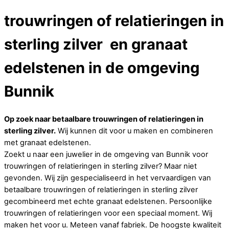
trouwringen of relatieringen in
sterling zilver en granaat
edelstenen in de omgeving
Bunnik
Op zoek naar betaalbare trouwringen of relatieringen in
sterling zilver.
Wij kunnen dit voor u maken en combineren
met granaat edelstenen.
Zoekt u naar een juwelier in de omgeving van Bunnik voor
trouwringen of relatieringen in sterling zilver? Maar niet
gevonden. Wij zijn gespecialiseerd in het vervaardigen van
betaalbare trouwringen of relatieringen in sterling zilver
gecombineerd met echte granaat edelstenen. Persoonlijke
trouwringen of relatieringen voor een speciaal moment. Wij
maken het voor u. Meteen vanaf fabriek. De hoogste kwaliteit