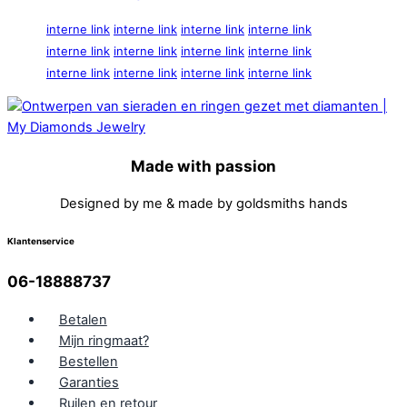
interne link
interne link
interne link
interne link
interne link
interne link
interne link
interne link
interne link
interne link
interne link
interne link
Made with passion
Designed by me & made by goldsmiths hands
Klantenservice
06-18888737
Betalen
Mijn ringmaat?
Bestellen
Garanties
Ruilen en retour