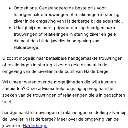
Ontdek ons. Gegarandeerd de beste prijs voor
handgemaakte trouwringen of relatieringen in sterling
zilver in de omgeving van Halderberge bij de edelsmid .
U krijgt bij ons meer prijsvoordeel op handgemaakte
trouwringen of relatieringen in sterling zilver en gele
diamant dan bij de juwelier in omgeving van
Halderberge.
U zocht mogelijk naar betaalbare handgemaakte trouwringen
of relatieringen in sterling zilver en gele diamant in de
omgeving van de juwelier in de buurt van Halderberge.
Wil u meer weten over de mogelijkheden die wij u kunnen
aanbieden? Onze adviseur helpt u graag op weg naar het
zoeken van de trouwringen of relatieringen die u in gedachten
heeft .
handgemaakte trouwringen of relatieringen in sterling zilver bij
de juwelier in Halderberge? Meer over de omgeving van de
juwelier in
Halderberge