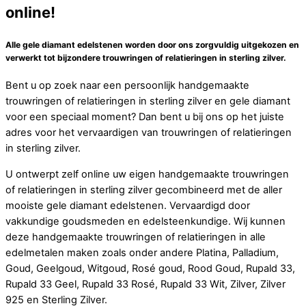
online!
Alle gele diamant edelstenen worden door ons zorgvuldig uitgekozen en
verwerkt tot bijzondere trouwringen of relatieringen in sterling zilver.
Bent u op zoek naar een persoonlijk handgemaakte
trouwringen of relatieringen in sterling zilver en gele diamant
voor een speciaal moment? Dan bent u bij ons op het juiste
adres voor het vervaardigen van trouwringen of relatieringen
in sterling zilver.
U ontwerpt zelf online uw eigen handgemaakte trouwringen
of relatieringen in sterling zilver gecombineerd met de aller
mooiste gele diamant edelstenen. Vervaardigd door
vakkundige goudsmeden en edelsteenkundige. Wij kunnen
deze handgemaakte trouwringen of relatieringen in alle
edelmetalen maken zoals onder andere Platina, Palladium,
Goud, Geelgoud, Witgoud, Rosé goud, Rood Goud, Rupald 33,
Rupald 33 Geel, Rupald 33 Rosé, Rupald 33 Wit, Zilver, Zilver
925 en Sterling Zilver.