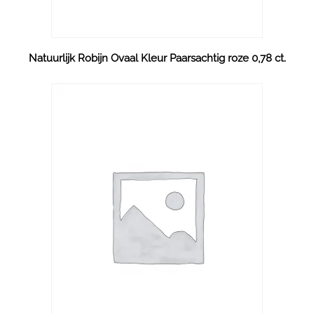
Natuurlijk Robijn Ovaal Kleur Paarsachtig roze 0,78 ct.