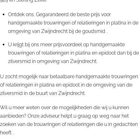
Ontdek ons. Gegarandeerd de beste prijs voor
handgemaakte trouwringen of relatieringen in platina in de
omgeving van Zwijndrecht bij de goudsmid .
U krijgt bij ons meer prijsvoordeel op handgemaakte
trouwringen of relatieringen in platina en epidoot dan bij de
zilversmid in omgeving van Zwijndrecht.
U zocht mogelijk naar betaalbare handgemaakte trouwringen
of relatieringen in platina en epidoot in de omgeving van de
zilversmid in de buurt van Zwijndrecht.
Wil u meer weten over de mogelijkheden die wij u kunnen
aanbieden? Onze adviseur helpt u graag op weg naar het
zoeken van de trouwringen of relatieringen die u in gedachten
heeft .