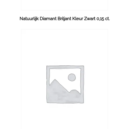
Natuurlijk Diamant Briljant Kleur Zwart 0,15 ct.