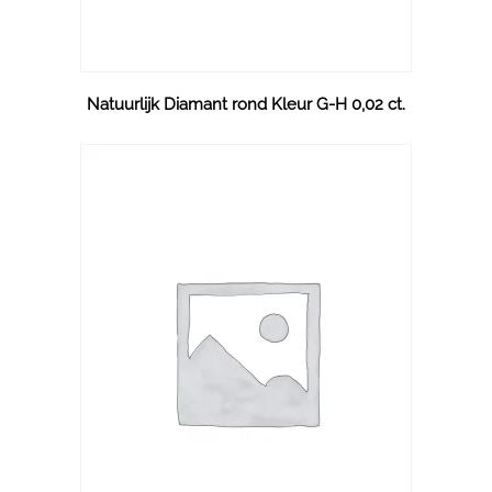
Natuurlijk Diamant rond Kleur G-H 0,02 ct.