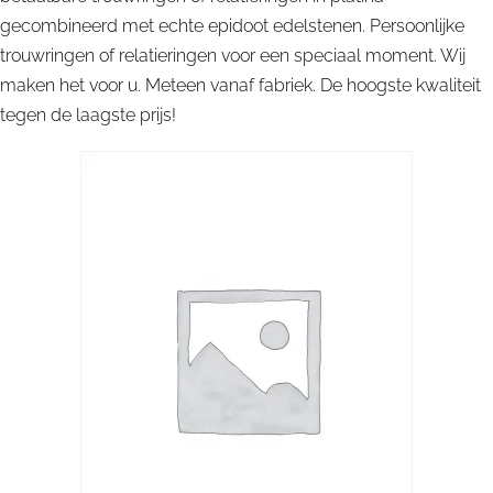
gecombineerd met echte epidoot edelstenen. Persoonlijke
trouwringen of relatieringen voor een speciaal moment. Wij
maken het voor u. Meteen vanaf fabriek. De hoogste kwaliteit
tegen de laagste prijs!