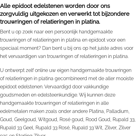
Alle epidoot edelstenen worden door ons
zorgvuldig uitgekozen en verwerkt tot bijzondere
trouwringen of relatieringen in platina.
Bent u op zoek naar een persoonlijk handgemaakte
trouwringen of relatieringen in platina en epidoot voor een
speciaal moment? Dan bent u bij ons op het juiste adres voor
het vervaardigen van trouwringen of relatieringen in platina.
U ontwerpt zelf online uw eigen handgemaakte trouwringen
of relatieringen in platina gecombineerd met de aller mooiste
epidoot edelstenen. Vervaardigd door vakkundige
goudsmeden en edelsteenkundige. Wij kunnen deze
handgemaakte trouwringen of relatieringen in alle
edelmetalen maken zoals onder andere Platina, Palladium,
Goud, Geelgoud, Witgoud, Rosé goud, Rood Goud, Rupald 33,
Rupald 33 Geel, Rupald 33 Rosé, Rupald 33 Wit, Zilver, Zilver
925 en Sterling Zilver.