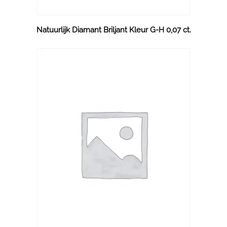
Natuurlijk Diamant Briljant Kleur G-H 0,07 ct.