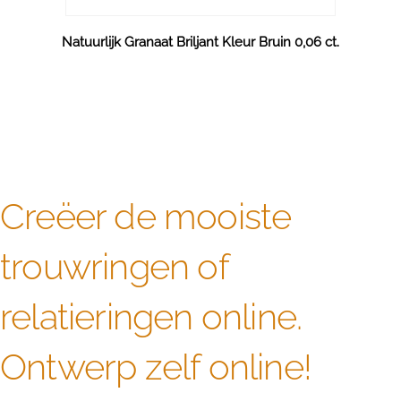
Natuurlijk Granaat Briljant Kleur Bruin 0,06 ct.
Creëer de mooiste
trouwringen of
relatieringen online.
Ontwerp zelf online!