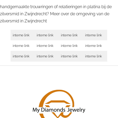
handgemaakte trouwringen of relatieringen in platina bij de
zilversmid in Zwijndrecht? Meer over de omgeving van de
zilversmid in
Zwijndrecht
interne link
interne link
interne link
interne link
interne link
interne link
interne link
interne link
interne link
interne link
interne link
interne link