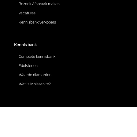
Bezoek Afspraak maken
vacatures
Kennisbank verkopers
Kennis bank
Complete kennisbank
Edelstenen
Waarde diamanten
Wat is Moissanite?