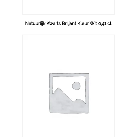
Natuurlijk Kwarts Briljant Kleur Wit 0,41 ct.