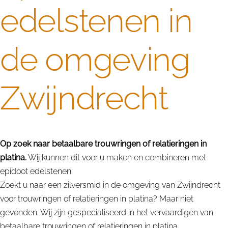
edelstenen in
de omgeving
Zwijndrecht
Op zoek naar betaalbare trouwringen of relatieringen in
platina.
Wij kunnen dit voor u maken en combineren met
epidoot edelstenen.
Zoekt u naar een zilversmid in de omgeving van Zwijndrecht
voor trouwringen of relatieringen in platina? Maar niet
gevonden. Wij zijn gespecialiseerd in het vervaardigen van
betaalbare trouwringen of relatieringen in platina