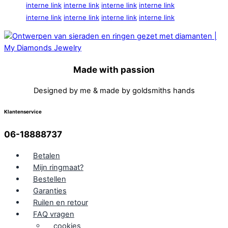
interne link
interne link
interne link
interne link
interne link
interne link
interne link
interne link
Made with passion
Designed by me & made by goldsmiths hands
Klantenservice
06-18888737
Betalen
Mijn ringmaat?
Bestellen
Garanties
Ruilen en retour
FAQ vragen
cookies