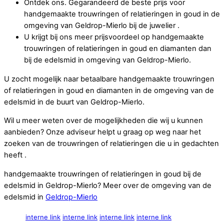
Ontdek ons. Gegarandeerd de beste prijs voor
handgemaakte trouwringen of relatieringen in goud in de
omgeving van Geldrop-Mierlo bij de juwelier .
U krijgt bij ons meer prijsvoordeel op handgemaakte
trouwringen of relatieringen in goud en diamanten dan
bij de edelsmid in omgeving van Geldrop-Mierlo.
U zocht mogelijk naar betaalbare handgemaakte trouwringen
of relatieringen in goud en diamanten in de omgeving van de
edelsmid in de buurt van Geldrop-Mierlo.
Wil u meer weten over de mogelijkheden die wij u kunnen
aanbieden? Onze adviseur helpt u graag op weg naar het
zoeken van de trouwringen of relatieringen die u in gedachten
heeft .
handgemaakte trouwringen of relatieringen in goud bij de
edelsmid in Geldrop-Mierlo? Meer over de omgeving van de
edelsmid in
Geldrop-Mierlo
interne link
interne link
interne link
interne link