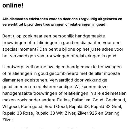
online!
Alle diamanten edelstenen worden door ons zorgvuldig uitgekozen en
verwerkt tot bijzondere trouwringen of relatieringen in goud.
Bent u op zoek naar een persoonlijk handgemaakte
trouwringen of relatieringen in goud en diamanten voor een
speciaal moment? Dan bent u bij ons op het juiste adres voor
het vervaardigen van trouwringen of relatieringen in goud.
U ontwerpt zelf online uw eigen handgemaakte trouwringen
of relatieringen in goud gecombineerd met de aller mooiste
diamanten edelstenen. Vervaardigd door vakkundige
goudsmeden en edelsteenkundige. Wij kunnen deze
handgemaakte trouwringen of relatieringen in alle edelmetalen
maken zoals onder andere Platina, Palladium, Goud, Geelgoud,
Witgoud, Rosé goud, Rood Goud, Rupald 33, Rupald 33 Geel,
Rupald 33 Rosé, Rupald 33 Wit, Zilver, Zilver 925 en Sterling
Zilver.