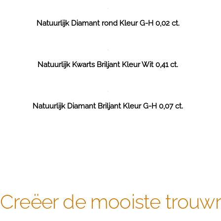
Natuurlijk Diamant rond Kleur G-H 0,02 ct.
Natuurlijk Kwarts Briljant Kleur Wit 0,41 ct.
Natuurlijk Diamant Briljant Kleur G-H 0,07 ct.
Creëer de mooiste trouwri