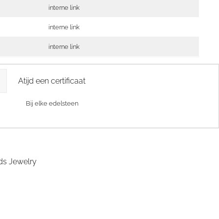
interne link
interne link
interne link
Atijd een certificaat
Bij elke edelsteen