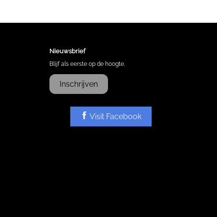
Nieuwsbrief
Blijf als eerste op de hoogte.
Inschrijven
Visit Facebook