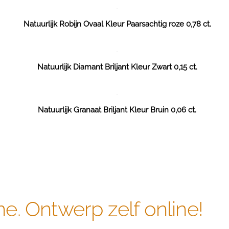
Natuurlijk Robijn Ovaal Kleur Paarsachtig roze 0,78 ct.
Natuurlijk Diamant Briljant Kleur Zwart 0,15 ct.
Natuurlijk Granaat Briljant Kleur Bruin 0,06 ct.
ne. Ontwerp zelf online!