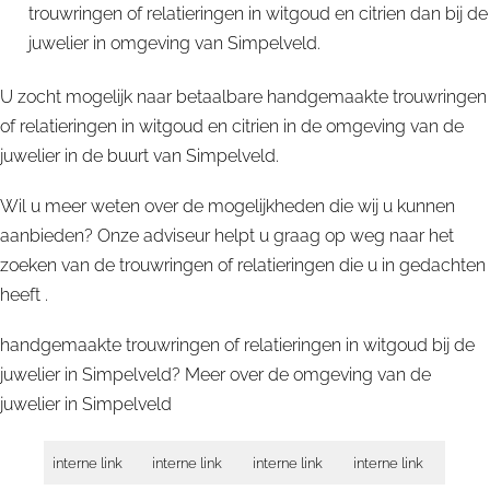
trouwringen of relatieringen in witgoud en citrien dan bij de
juwelier in omgeving van Simpelveld.
U zocht mogelijk naar betaalbare handgemaakte trouwringen
of relatieringen in witgoud en citrien in de omgeving van de
juwelier in de buurt van Simpelveld.
Wil u meer weten over de mogelijkheden die wij u kunnen
aanbieden? Onze adviseur helpt u graag op weg naar het
zoeken van de trouwringen of relatieringen die u in gedachten
heeft .
handgemaakte trouwringen of relatieringen in witgoud bij de
juwelier in Simpelveld? Meer over de omgeving van de
juwelier in
Simpelveld
interne link
interne link
interne link
interne link