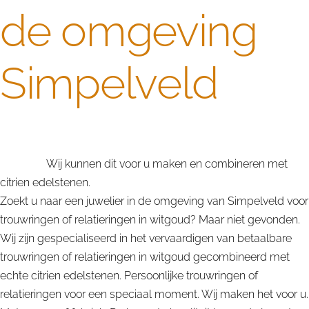
de omgeving
Simpelveld
Op zoek naar betaalbare trouwringen of relatieringen in
witgoud.
Wij kunnen dit voor u maken en combineren met
citrien edelstenen.
Zoekt u naar een juwelier in de omgeving van Simpelveld voor
trouwringen of relatieringen in witgoud? Maar niet gevonden.
Wij zijn gespecialiseerd in het vervaardigen van betaalbare
trouwringen of relatieringen in witgoud gecombineerd met
echte citrien edelstenen. Persoonlijke trouwringen of
relatieringen voor een speciaal moment. Wij maken het voor u.