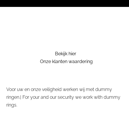
Bekijk hier
Onze klanten waardering
Voor uw en onze veiligheid werken wij met dummy
ringen.| For your and our security we work with dummy
rings.