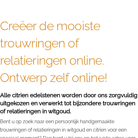
Creëer de mooiste
trouwringen of
relatieringen online.
Ontwerp zelf online!
Alle citrien edelstenen worden door ons zorgvuldig
uitgekozen en verwerkt tot bijzondere trouwringen
of relatieringen in witgoud.
Bent u op zoek naar een persoonlijk handgemaakte
trouwringen of relatieringen in witgoud en citrien voor een