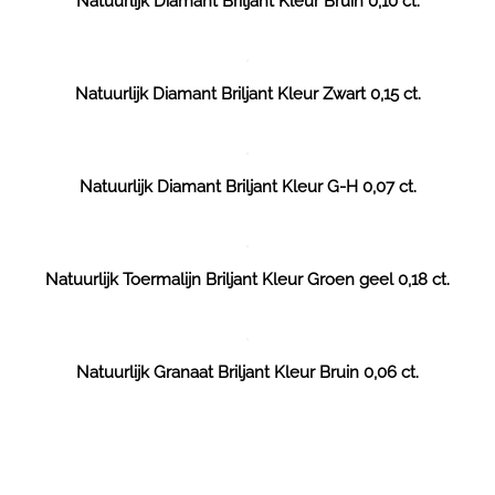
Natuurlijk Diamant Briljant Kleur Bruin 0,10 ct.
Natuurlijk Diamant Briljant Kleur Zwart 0,15 ct.
Natuurlijk Diamant Briljant Kleur G-H 0,07 ct.
Natuurlijk Toermalijn Briljant Kleur Groen geel 0,18 ct.
Natuurlijk Granaat Briljant Kleur Bruin 0,06 ct.