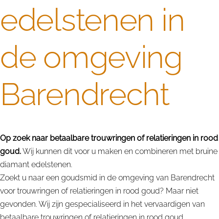
edelstenen in
de omgeving
Barendrecht
Op zoek naar betaalbare trouwringen of relatieringen in rood
goud.
Wij kunnen dit voor u maken en combineren met bruine
diamant edelstenen.
Zoekt u naar een goudsmid in de omgeving van Barendrecht
voor trouwringen of relatieringen in rood goud? Maar niet
gevonden. Wij zijn gespecialiseerd in het vervaardigen van
betaalbare trouwringen of relatieringen in rood goud