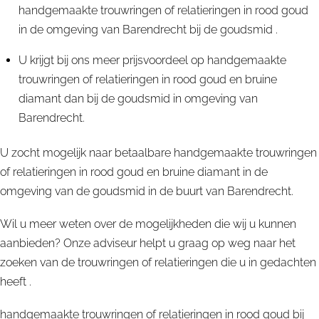
handgemaakte trouwringen of relatieringen in rood goud
in de omgeving van Barendrecht bij de goudsmid .
U krijgt bij ons meer prijsvoordeel op handgemaakte
trouwringen of relatieringen in rood goud en bruine
diamant dan bij de goudsmid in omgeving van
Barendrecht.
U zocht mogelijk naar betaalbare handgemaakte trouwringen
of relatieringen in rood goud en bruine diamant in de
omgeving van de goudsmid in de buurt van Barendrecht.
Wil u meer weten over de mogelijkheden die wij u kunnen
aanbieden? Onze adviseur helpt u graag op weg naar het
zoeken van de trouwringen of relatieringen die u in gedachten
heeft .
handgemaakte trouwringen of relatieringen in rood goud bij