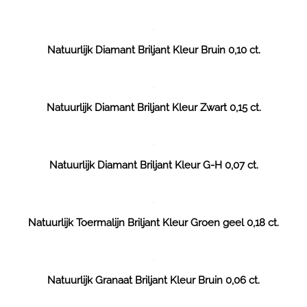
Natuurlijk Diamant Briljant Kleur Bruin 0,10 ct.
Natuurlijk Diamant Briljant Kleur Zwart 0,15 ct.
Natuurlijk Diamant Briljant Kleur G-H 0,07 ct.
Natuurlijk Toermalijn Briljant Kleur Groen geel 0,18 ct.
Natuurlijk Granaat Briljant Kleur Bruin 0,06 ct.