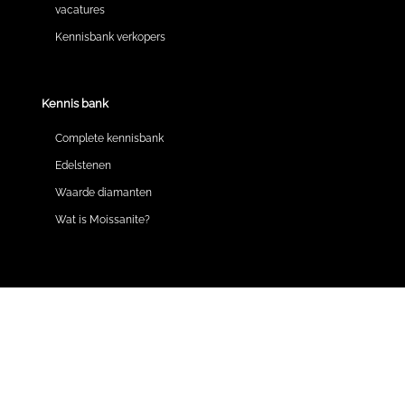
vacatures
Kennisbank verkopers
Kennis bank
Complete kennisbank
Edelstenen
Waarde diamanten
Wat is Moissanite?