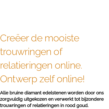
Creëer de mooiste
trouwringen of
relatieringen online.
Ontwerp zelf online!
Alle bruine diamant edelstenen worden door ons
zorgvuldig uitgekozen en verwerkt tot bijzondere
trouwringen of relatieringen in rood goud.