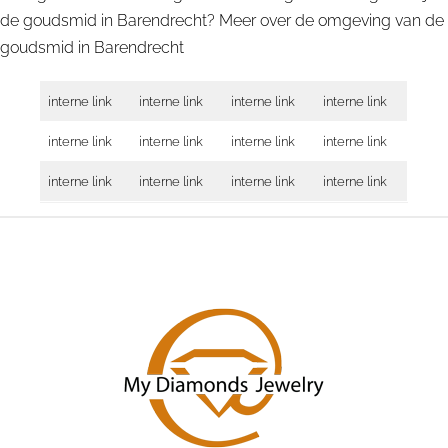
de goudsmid in Barendrecht? Meer over de omgeving van de
goudsmid in
Barendrecht
interne link
interne link
interne link
interne link
interne link
interne link
interne link
interne link
interne link
interne link
interne link
interne link