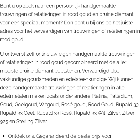
Bent u op zoek naar een persoonlijk handgemaakte
trouwringen of relatieringen in rood goud en bruine diamant
voor een speciaal moment? Dan bent u bij ons op het juiste
adres voor het vervaardigen van trouwringen of relatieringen in
rood goud.
U ontwerpt zelf online uw eigen handgemaakte trouwringen
of relatieringen in rood goud gecombineerd met de aller
mooiste bruine diamant edelstenen. Vervaardigd door
vakkundige goudsmeden en edelsteenkundige. Wij kunnen
deze handgemaakte trouwringen of relatieringen in alle
edelmetalen maken zoals onder andere Platina, Palladium,
Goud, Geelgoud, Witgoud, Rosé goud, Rood Goud, Rupald 33,
Rupald 33 Geel, Rupald 33 Rosé, Rupald 33 Wit, Zilver, Zilver
925 en Sterling Zilver.
Ontdek ons. Gegarandeerd de beste prijs voor