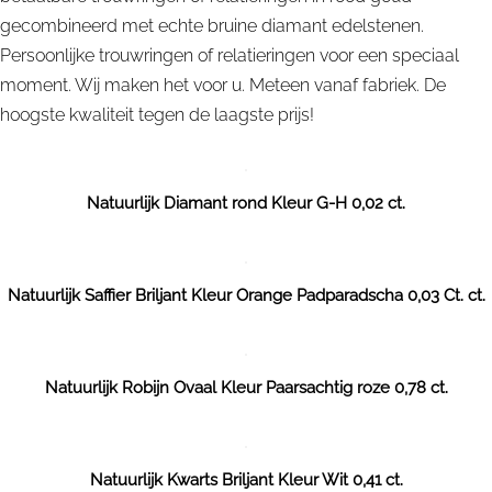
gecombineerd met echte bruine diamant edelstenen.
Persoonlijke trouwringen of relatieringen voor een speciaal
moment. Wij maken het voor u. Meteen vanaf fabriek. De
hoogste kwaliteit tegen de laagste prijs!
Natuurlijk Diamant rond Kleur G-H 0,02 ct.
Natuurlijk Saffier Briljant Kleur Orange Padparadscha 0,03 Ct. ct.
Natuurlijk Robijn Ovaal Kleur Paarsachtig roze 0,78 ct.
Natuurlijk Kwarts Briljant Kleur Wit 0,41 ct.