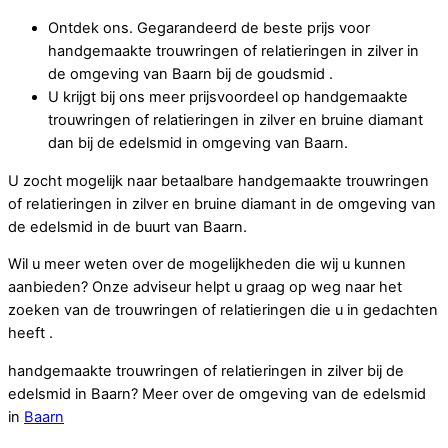
Ontdek ons. Gegarandeerd de beste prijs voor
handgemaakte trouwringen of relatieringen in zilver in
de omgeving van Baarn bij de goudsmid .
U krijgt bij ons meer prijsvoordeel op handgemaakte
trouwringen of relatieringen in zilver en bruine diamant
dan bij de edelsmid in omgeving van Baarn.
U zocht mogelijk naar betaalbare handgemaakte trouwringen
of relatieringen in zilver en bruine diamant in de omgeving van
de edelsmid in de buurt van Baarn.
Wil u meer weten over de mogelijkheden die wij u kunnen
aanbieden? Onze adviseur helpt u graag op weg naar het
zoeken van de trouwringen of relatieringen die u in gedachten
heeft .
handgemaakte trouwringen of relatieringen in zilver bij de
edelsmid in Baarn? Meer over de omgeving van de edelsmid
in
Baarn