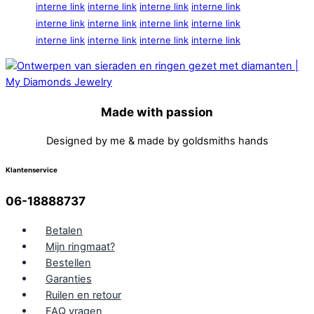
interne link
interne link
interne link
interne link
interne link
interne link
interne link
interne link
interne link
interne link
interne link
interne link
Made with passion
Designed by me & made by goldsmiths hands
Klantenservice
06-18888737
Betalen
Mijn ringmaat?
Bestellen
Garanties
Ruilen en retour
FAQ vragen