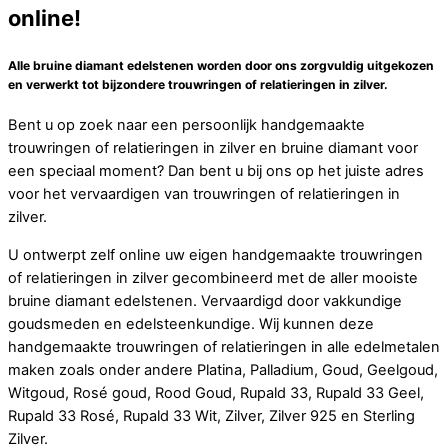
online!
Alle bruine diamant edelstenen worden door ons zorgvuldig uitgekozen
en verwerkt tot bijzondere trouwringen of relatieringen in zilver.
Bent u op zoek naar een persoonlijk handgemaakte
trouwringen of relatieringen in zilver en bruine diamant voor
een speciaal moment? Dan bent u bij ons op het juiste adres
voor het vervaardigen van trouwringen of relatieringen in
zilver.
U ontwerpt zelf online uw eigen handgemaakte trouwringen
of relatieringen in zilver gecombineerd met de aller mooiste
bruine diamant edelstenen. Vervaardigd door vakkundige
goudsmeden en edelsteenkundige. Wij kunnen deze
handgemaakte trouwringen of relatieringen in alle edelmetalen
maken zoals onder andere Platina, Palladium, Goud, Geelgoud,
Witgoud, Rosé goud, Rood Goud, Rupald 33, Rupald 33 Geel,
Rupald 33 Rosé, Rupald 33 Wit, Zilver, Zilver 925 en Sterling
Zilver.