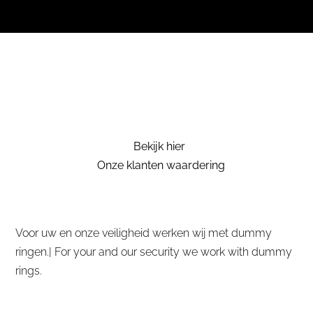
Bekijk hier
Onze klanten waardering
Voor uw en onze veiligheid werken wij met dummy
ringen.| For your and our security we work with dummy
rings.