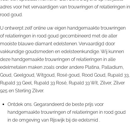
adres voor het vervaardigen van trouwringen of relatieringen in
rood goud.
U ontwerpt zelf online uw eigen handgemaakte trouwringen
of relatieringen in rood goud gecombineerd met de aller
mooiste blauwe diamant edelstenen. Vervaardigd door
vakkundige goudsmeden en edelsteenkundige. Wij kunnen
deze handgemaakte trouwringen of relatieringen in alle
edelmetalen maken zoals onder andere Platina, Palladium,
Goud, Geelgoud, Witgoud, Rosé goud, Rood Goud, Rupald 33,
Rupald 33 Geel, Rupald 33 Rosé, Rupald 33 Wit, Zilver, Zilver
925 en Sterling Zilver.
Ontdek ons. Gegarandeerd de beste prijs voor
handgemaakte trouwringen of relatieringen in rood goud
in de omgeving van Rijswijk bij de edelsmid .