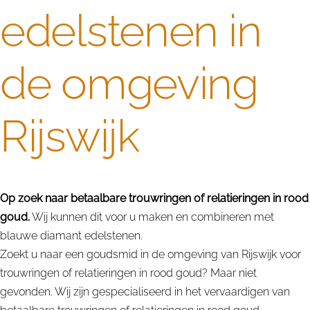
edelstenen in
de omgeving
Rijswijk
Op zoek naar betaalbare trouwringen of relatieringen in rood
goud.
Wij kunnen dit voor u maken en combineren met
blauwe diamant edelstenen.
Zoekt u naar een goudsmid in de omgeving van Rijswijk voor
trouwringen of relatieringen in rood goud? Maar niet
gevonden. Wij zijn gespecialiseerd in het vervaardigen van