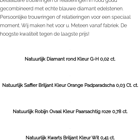
betaalbare trouwringen of relatieringen in rood goud
gecombineerd met echte blauwe diamant edelstenen.
Persoonlijke trouwringen of relatieringen voor een speciaal
moment. Wij maken het voor u. Meteen vanaf fabriek. De
hoogste kwaliteit tegen de laagste prijs!
Natuurlijk Diamant rond Kleur G-H 0,02 ct.
Natuurlijk Saffier Briljant Kleur Orange Padparadscha 0,03 Ct. ct.
Natuurlijk Robijn Ovaal Kleur Paarsachtig roze 0,78 ct.
Natuurlijk Kwarts Briljant Kleur Wit 0,41 ct.