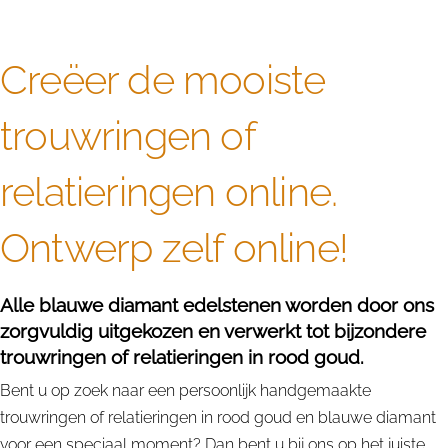
Creëer de mooiste
trouwringen of
relatieringen online.
Ontwerp zelf online!
Alle blauwe diamant edelstenen worden door ons
zorgvuldig uitgekozen en verwerkt tot bijzondere
trouwringen of relatieringen in rood goud.
Bent u op zoek naar een persoonlijk handgemaakte
trouwringen of relatieringen in rood goud en blauwe diamant
voor een speciaal moment? Dan bent u bij ons op het juiste