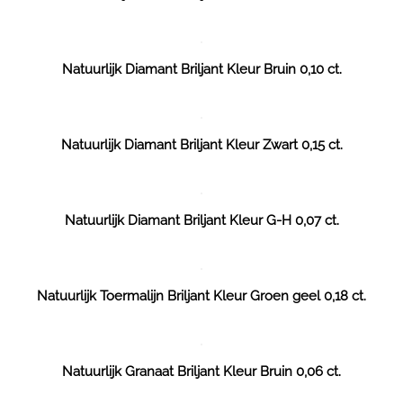
Natuurlijk Diamant Briljant Kleur Bruin 0,10 ct.
Natuurlijk Diamant Briljant Kleur Zwart 0,15 ct.
Natuurlijk Diamant Briljant Kleur G-H 0,07 ct.
Natuurlijk Toermalijn Briljant Kleur Groen geel 0,18 ct.
Natuurlijk Granaat Briljant Kleur Bruin 0,06 ct.