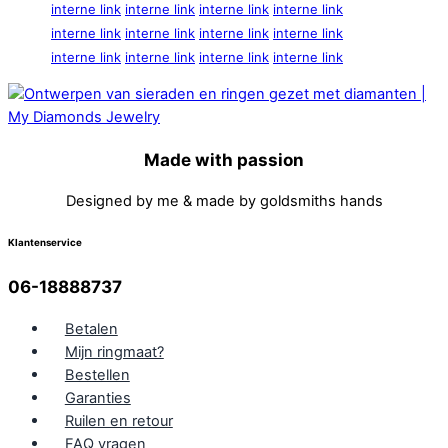
interne link
interne link
interne link
interne link
interne link
interne link
interne link
interne link
interne link
interne link
interne link
interne link
Made with passion
Designed by me & made by goldsmiths hands
Klantenservice
06-18888737
Betalen
Mijn ringmaat?
Bestellen
Garanties
Ruilen en retour
FAQ vragen