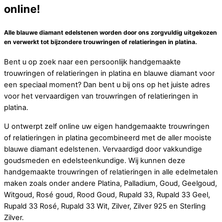
online!
Alle blauwe diamant edelstenen worden door ons zorgvuldig uitgekozen
en verwerkt tot bijzondere trouwringen of relatieringen in platina.
Bent u op zoek naar een persoonlijk handgemaakte
trouwringen of relatieringen in platina en blauwe diamant voor
een speciaal moment? Dan bent u bij ons op het juiste adres
voor het vervaardigen van trouwringen of relatieringen in
platina.
U ontwerpt zelf online uw eigen handgemaakte trouwringen
of relatieringen in platina gecombineerd met de aller mooiste
blauwe diamant edelstenen. Vervaardigd door vakkundige
goudsmeden en edelsteenkundige. Wij kunnen deze
handgemaakte trouwringen of relatieringen in alle edelmetalen
maken zoals onder andere Platina, Palladium, Goud, Geelgoud,
Witgoud, Rosé goud, Rood Goud, Rupald 33, Rupald 33 Geel,
Rupald 33 Rosé, Rupald 33 Wit, Zilver, Zilver 925 en Sterling
Zilver.