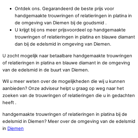
Ontdek ons. Gegarandeerd de beste prijs voor
handgemaakte trouwringen of relatieringen in platina in
de omgeving van Diemen bij de goudsmid .
U krijgt bij ons meer prijsvoordeel op handgemaakte
trouwringen of relatieringen in platina en blauwe diamant
dan bij de edelsmid in omgeving van Diemen.
U zocht mogelijk naar betaalbare handgemaakte trouwringen
of relatieringen in platina en blauwe diamant in de omgeving
van de edelsmid in de buurt van Diemen.
Wil u meer weten over de mogelijkheden die wij u kunnen
aanbieden? Onze adviseur helpt u graag op weg naar het
zoeken van de trouwringen of relatieringen die u in gedachten
heeft .
handgemaakte trouwringen of relatieringen in platina bij de
edelsmid in Diemen? Meer over de omgeving van de edelsmid
in
Diemen