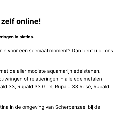
zelf online!
ringen in platina.
rijn voor een speciaal moment? Dan bent u bij ons
met de aller mooiste aquamarijn edelstenen.
ringen of relatieringen in alle edelmetalen
ald 33, Rupald 33 Geel, Rupald 33 Rosé, Rupald
tina in de omgeving van Scherpenzeel bij de