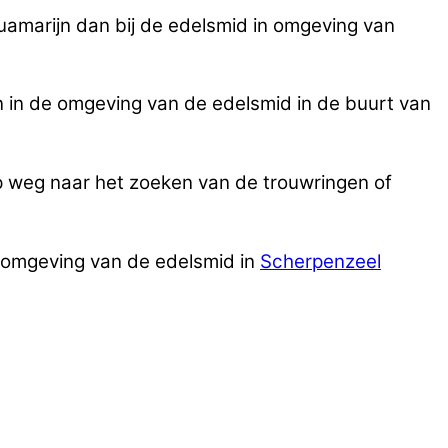
quamarijn dan bij de edelsmid in omgeving van
n in de omgeving van de edelsmid in de buurt van
p weg naar het zoeken van de trouwringen of
e omgeving van de edelsmid in
Scherpenzeel