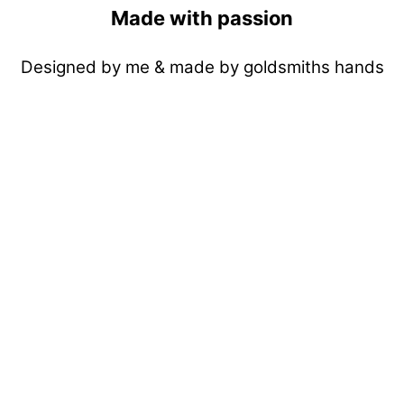
Made with passion
Designed by me & made by goldsmiths hands