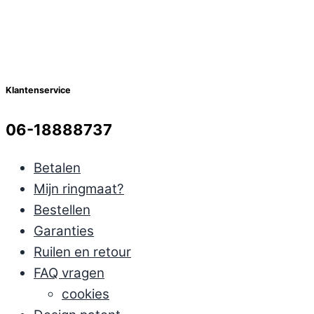
Klantenservice
06-18888737
Betalen
Mijn ringmaat?
Bestellen
Garanties
Ruilen en retour
FAQ vragen
cookies