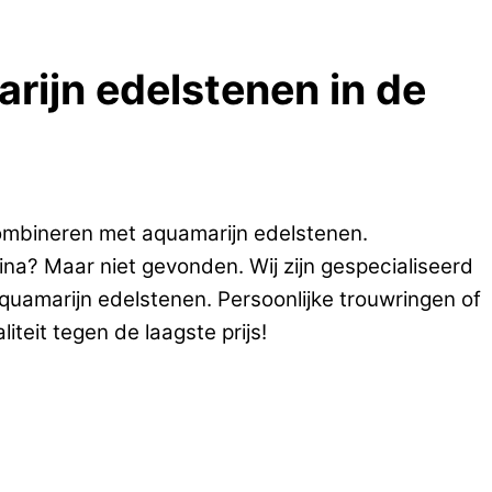
arijn edelstenen in de
ombineren met aquamarijn edelstenen.
ina? Maar niet gevonden. Wij zijn gespecialiseerd
quamarijn edelstenen. Persoonlijke trouwringen of
teit tegen de laagste prijs!