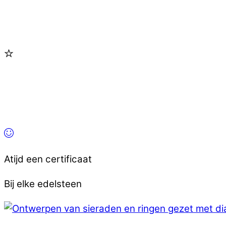
Atijd een certificaat
Bij elke edelsteen