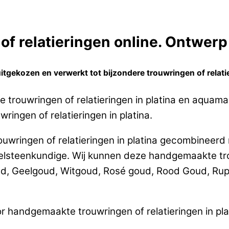
f relatieringen online. Ontwerp 
tgekozen en verwerkt tot bijzondere trouwringen of relatie
 trouwringen of relatieringen in platina en aquama
ringen of relatieringen in platina.
uwringen of relatieringen in platina gecombineerd 
teenkundige. Wij kunnen deze handgemaakte trouw
ud, Geelgoud, Witgoud, Rosé goud, Rood Goud, Rup
 handgemaakte trouwringen of relatieringen in pla