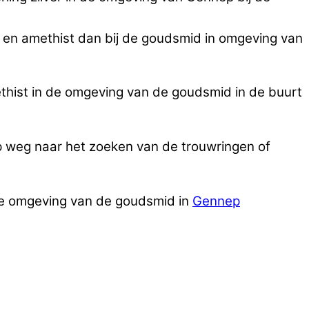
ver en amethist dan bij de goudsmid in omgeving van
ethist in de omgeving van de goudsmid in de buurt
p weg naar het zoeken van de trouwringen of
 de omgeving van de goudsmid in
Gennep