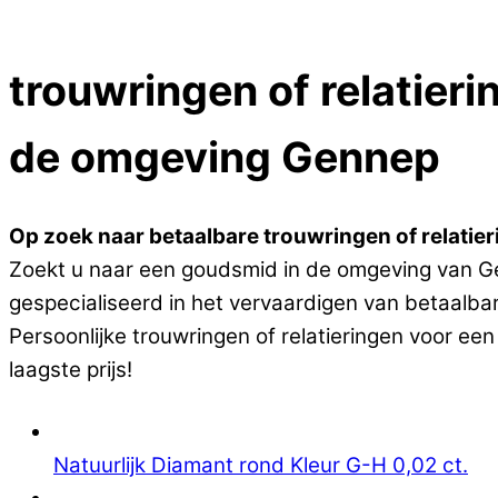
Close Menu
trouwringen of relatieri
de omgeving Gennep
Op zoek naar betaalbare trouwringen of relatierin
Zoekt u naar een goudsmid in de omgeving van Genn
gespecialiseerd in het vervaardigen van betaalbar
Persoonlijke trouwringen of relatieringen voor ee
laagste prijs!
Natuurlijk Diamant rond Kleur G-H 0,02 ct.