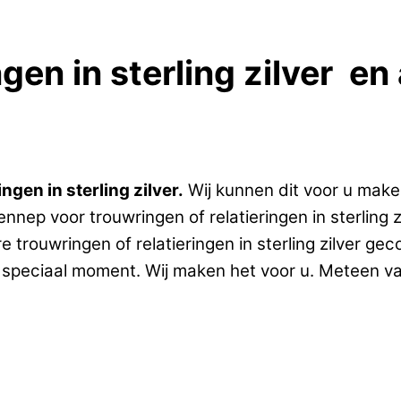
ngen in sterling zilver e
gen in sterling zilver.
Wij kunnen dit voor u mak
ep voor trouwringen of relatieringen in sterling zi
e trouwringen of relatieringen in sterling zilver 
n speciaal moment. Wij maken het voor u. Meteen va