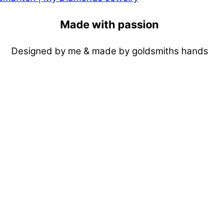
Made with passion
Designed by me & made by goldsmiths hands