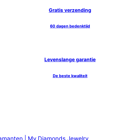
Gratis verzending
60 dagen bedenktijd
Levenslange garantie
De beste kwaliteit