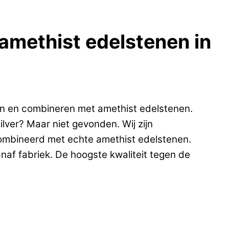
n amethist edelstenen in
en en combineren met amethist edelstenen.
lver? Maar niet gevonden. Wij zijn
gecombineerd met echte amethist edelstenen.
naf fabriek. De hoogste kwaliteit tegen de