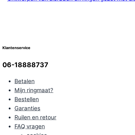
Klantenservice
06-18888737
Betalen
Mijn ringmaat?
Bestellen
Garanties
Ruilen en retour
FAQ vragen