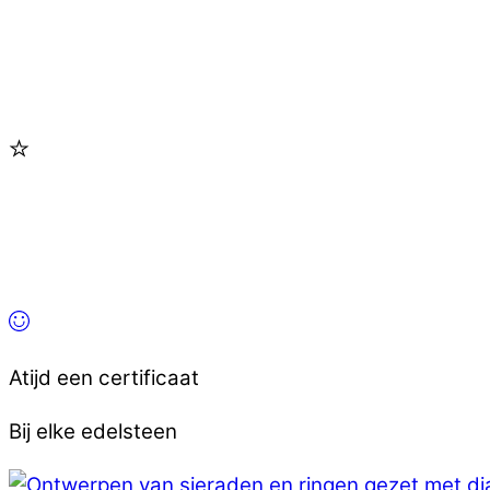
Atijd een certificaat
Bij elke edelsteen