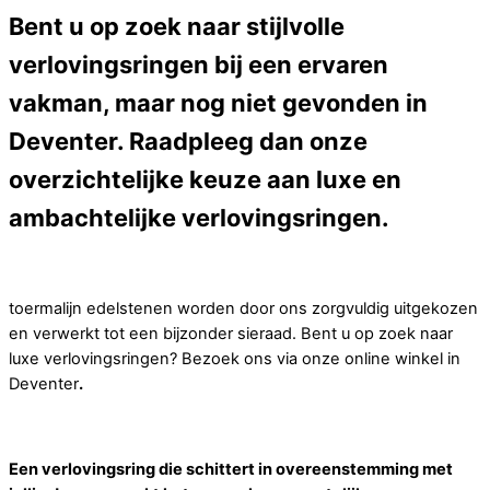
Bent u op zoek naar stijlvolle
verlovingsringen bij een ervaren
vakman, maar nog niet gevonden in
Deventer. Raadpleeg dan onze
overzichtelijke keuze aan luxe en
ambachtelijke verlovingsringen.
toermalijn edelstenen worden door ons zorgvuldig uitgekozen
en verwerkt tot een bijzonder sieraad. Bent u op zoek naar
luxe verlovingsringen? Bezoek ons via onze online winkel in
Deventer
.
Een verlovingsring die schittert in overeenstemming met