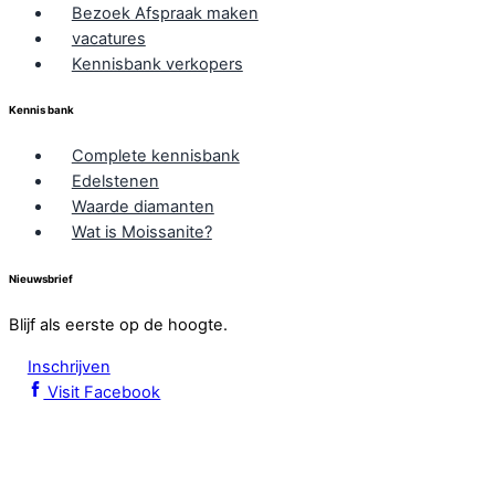
Bezoek Afspraak maken
vacatures
Kennisbank verkopers
Kennis bank
Complete kennisbank
Edelstenen
Waarde diamanten
Wat is Moissanite?
Nieuwsbrief
Blijf als eerste op de hoogte.
Inschrijven
Visit Facebook