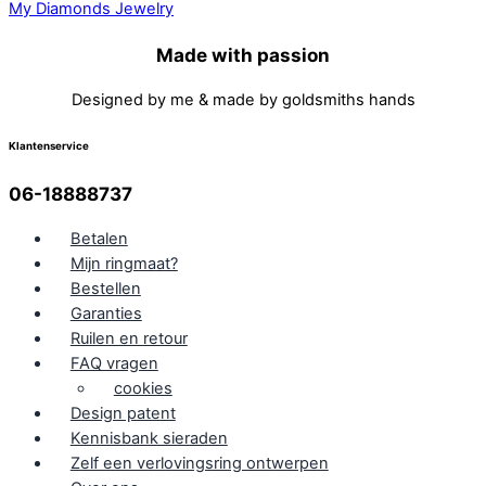
Made with passion
Designed by me & made by goldsmiths hands
Klantenservice
06-18888737
Betalen
Mijn ringmaat?
Bestellen
Garanties
Ruilen en retour
FAQ vragen
cookies
Design patent
Kennisbank sieraden
Zelf een verlovingsring ontwerpen