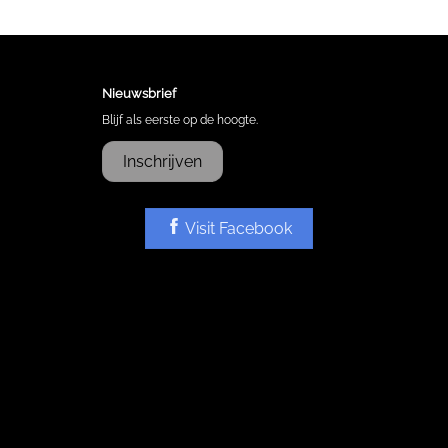
Nieuwsbrief
Blijf als eerste op de hoogte.
Inschrijven
Visit Facebook