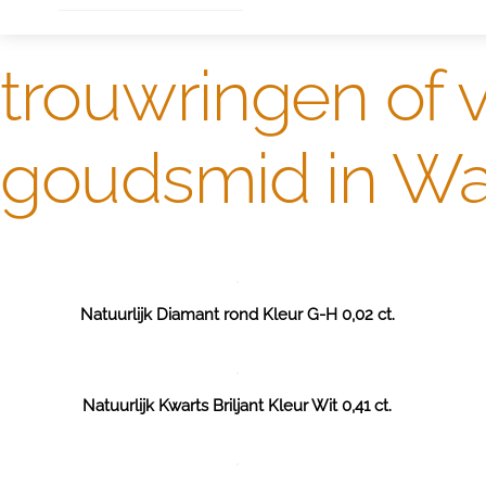
trouwringen of v
goudsmid in Wa
Natuurlijk Diamant rond Kleur G-H 0,02 ct.
Natuurlijk Kwarts Briljant Kleur Wit 0,41 ct.