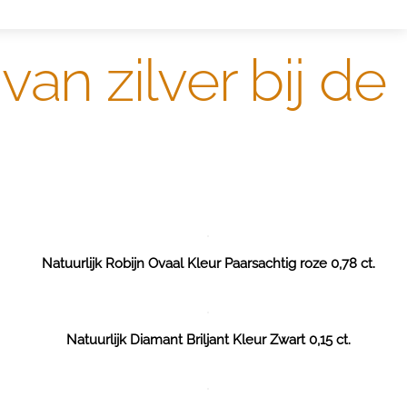
an zilver bij de
Natuurlijk Robijn Ovaal Kleur Paarsachtig roze 0,78 ct.
Natuurlijk Diamant Briljant Kleur Zwart 0,15 ct.