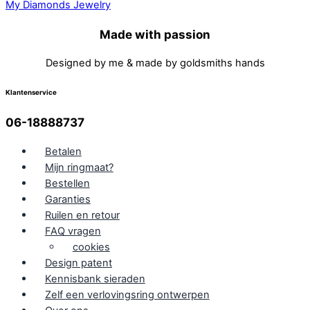
Made with passion
Designed by me & made by goldsmiths hands
Klantenservice
06-18888737
Betalen
Mijn ringmaat?
Bestellen
Garanties
Ruilen en retour
FAQ vragen
cookies
Design patent
Kennisbank sieraden
Zelf een verlovingsring ontwerpen