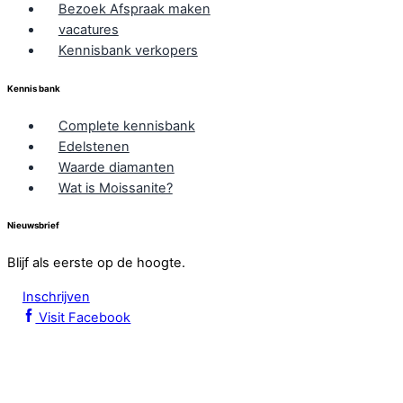
Bezoek Afspraak maken
vacatures
Kennisbank verkopers
Kennis bank
Complete kennisbank
Edelstenen
Waarde diamanten
Wat is Moissanite?
Nieuwsbrief
Blijf als eerste op de hoogte.
Inschrijven
Visit Facebook