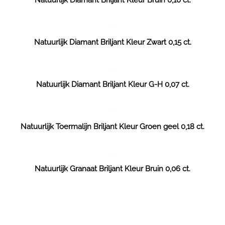
Natuurlijk Diamant Briljant Kleur Zwart 0,15 ct.
Natuurlijk Diamant Briljant Kleur G-H 0,07 ct.
Natuurlijk Toermalijn Briljant Kleur Groen geel 0,18 ct.
Natuurlijk Granaat Briljant Kleur Bruin 0,06 ct.