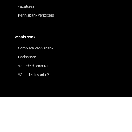
vacatures
Kennisbank verkopers
Kennis bank
Complete kennisbank
Edelstenen
Waarde diamanten
Wat is Moissanite?