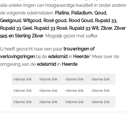
alle unieke ringen van hoogwaardige kwaliteit in onder andere
de volgende edelmetalen:
Platina, Palladium, Goud,
Geelgoud, Witgoud, Rosé goud, Rood Goud, Rupald 33,
Rupald 33 Geel, Rupald 33 Rosé, Rupald 33 Wit, Zilver, Zilver
925 en Sterling Zilver
. Mogelijk gezet met saffier
U heeft gezocht naar een paar
trouwringen of
verlovingsringen
bij de
edelsmid
in
Heerde
? Meer over de
omgeving van de
edelsmid
in
Heerde
interne link
interne link
interne link
interne link
interne link
interne link
interne link
interne link
interne link
interne link
interne link
interne link