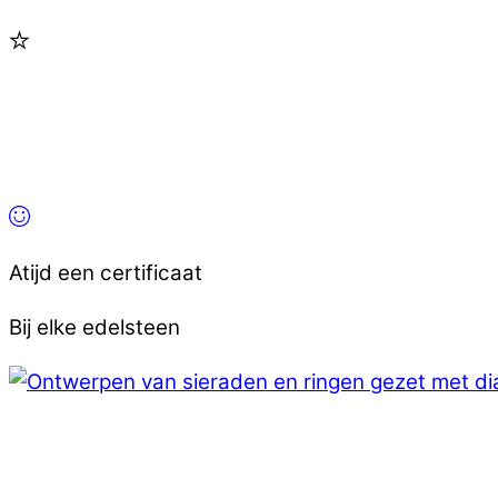
Atijd een certificaat
Bij elke edelsteen