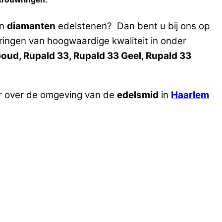
en
diamanten
edelstenen? Dan bent u bij ons op
ringen van hoogwaardige kwaliteit in onder
oud, Rupald 33, Rupald 33 Geel, Rupald 33
r over de omgeving van de
edelsmid
in
Haarlem