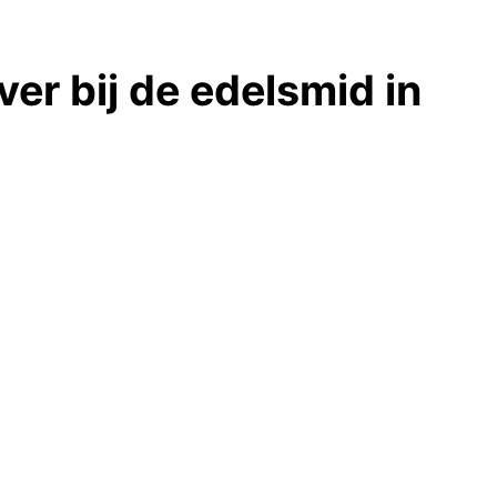
ver bij de edelsmid in