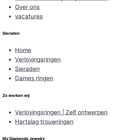
Over ons
vacatures
Sieraden
Home
Verlovingsringen
Sieraden
Dames ringen
Zo werken wij
Verlovingsringen | Zelf ontwerpen
Hartslag trouwringen
My Diamonds Jewelry