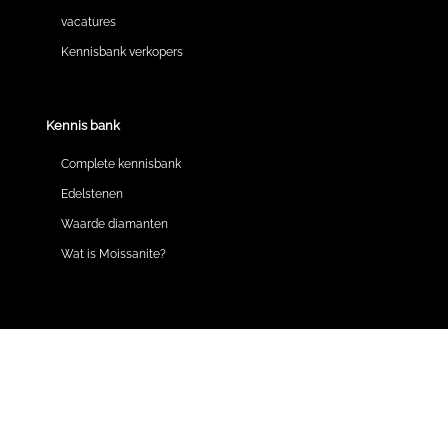
vacatures
Kennisbank verkopers
Kennis bank
Complete kennisbank
Edelstenen
Waarde diamanten
Wat is Moissanite?