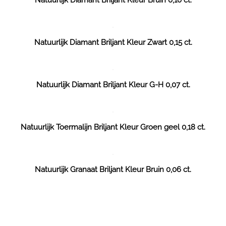
Natuurlijk Diamant Briljant Kleur Zwart 0,15 ct.
Natuurlijk Diamant Briljant Kleur G-H 0,07 ct.
Natuurlijk Toermalijn Briljant Kleur Groen geel 0,18 ct.
Natuurlijk Granaat Briljant Kleur Bruin 0,06 ct.