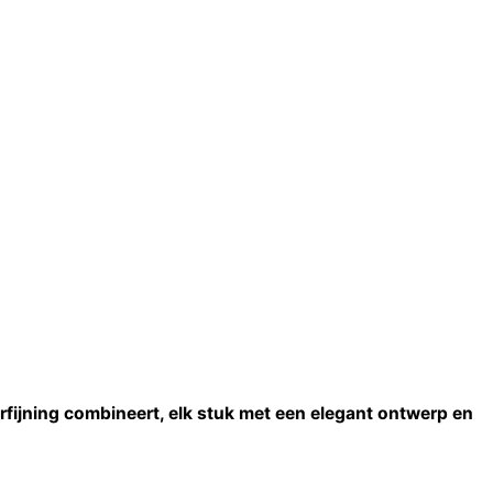
rfijning combineert, elk stuk met een elegant ontwerp en