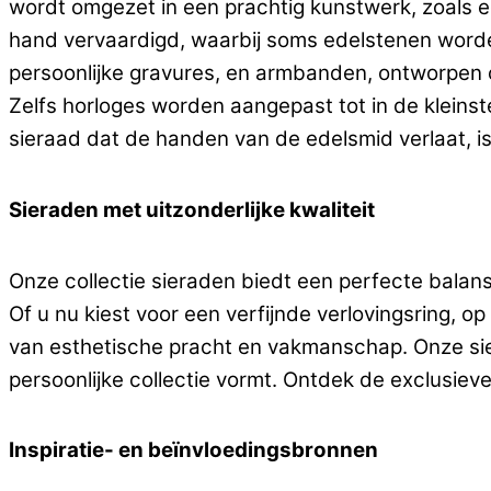
wordt omgezet in een prachtig kunstwerk, zoals e
hand vervaardigd, waarbij soms edelstenen worden
persoonlijke gravures, en armbanden, ontworpen o
Zelfs horloges worden aangepast tot in de kleinst
sieraad dat de handen van de edelsmid verlaat, i
Sieraden met uitzonderlijke kwaliteit
Onze collectie sieraden biedt een perfecte balans
Of u nu kiest voor een verfijnde verlovingsring, 
van esthetische pracht en vakmanschap. Onze sie
persoonlijke collectie vormt. Ontdek de exclusiev
Inspiratie- en beïnvloedingsbronnen