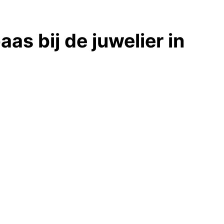
as bij de juwelier in