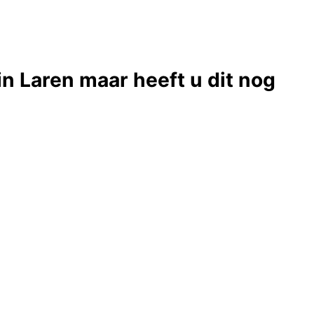
in Laren maar heeft u dit nog