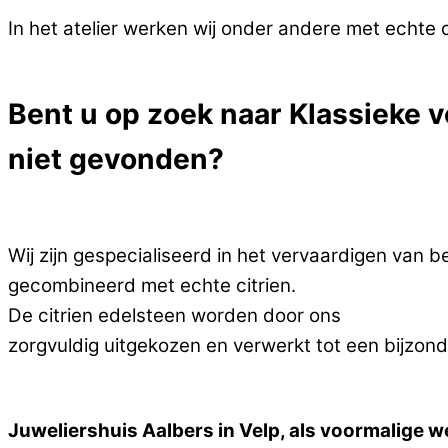
In het atelier werken wij onder andere met echte c
Bent u op zoek naar Klassieke v
niet gevonden?
Wij zijn gespecialiseerd in het vervaardigen van b
gecombineerd met echte citrien.
De citrien edelsteen worden door ons
zorgvuldig uitgekozen en verwerkt tot een bijzond
Juweliershuis Aalbers in Velp, als voormalige w