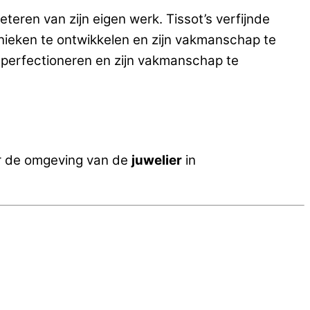
teren van zijn eigen werk. Tissot’s verfijnde
nieken te ontwikkelen en zijn vakmanschap te
e perfectioneren en zijn vakmanschap te
r de omgeving van de
juwelier
in