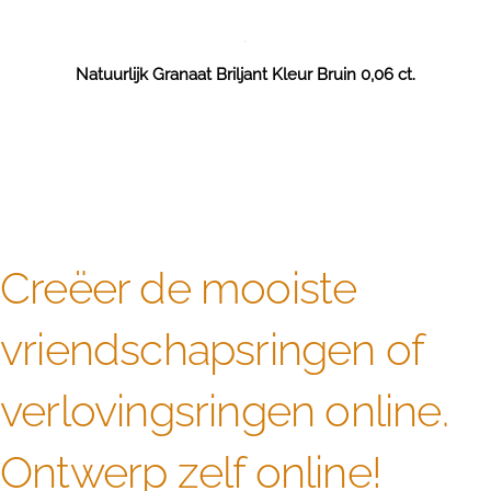
Natuurlijk Granaat Briljant Kleur Bruin 0,06 ct.
Creëer de mooiste
vriendschapsringen of
verlovingsringen online.
Ontwerp zelf online!