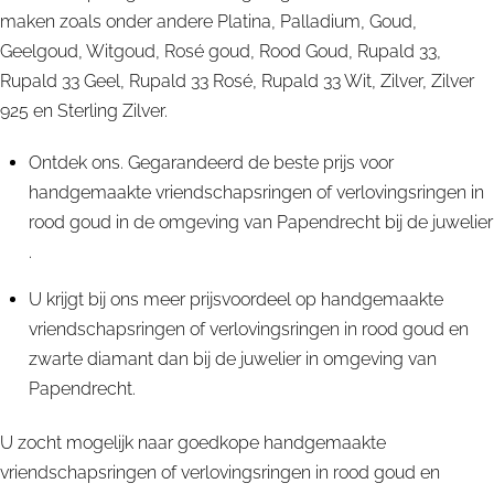
maken zoals onder andere Platina, Palladium, Goud,
Geelgoud, Witgoud, Rosé goud, Rood Goud, Rupald 33,
Rupald 33 Geel, Rupald 33 Rosé, Rupald 33 Wit, Zilver, Zilver
925 en Sterling Zilver.
Ontdek ons. Gegarandeerd de beste prijs voor
handgemaakte vriendschapsringen of verlovingsringen in
rood goud in de omgeving van Papendrecht bij de juwelier
.
U krijgt bij ons meer prijsvoordeel op handgemaakte
vriendschapsringen of verlovingsringen in rood goud en
zwarte diamant dan bij de juwelier in omgeving van
Papendrecht.
U zocht mogelijk naar goedkope handgemaakte
vriendschapsringen of verlovingsringen in rood goud en