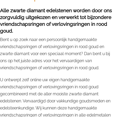
Alle zwarte diamant edelstenen worden door ons
zorgvuldig uitgekozen en verwerkt tot bijzondere
vriendschapsringen of verlovingsringen in rood
goud.
Bent u op zoek naar een persoonlijk handgemaakte
vriendschapsringen of verlovingsringen in rood goud en
zwarte diamant voor een speciaal moment? Dan bent u bij
ons op het juiste adres voor het vervaardigen van
vriendschapsringen of verlovingsringen in rood goud.
U ontwerpt zelf online uw eigen handgemaakte
vriendschapsringen of verlovingsringen in rood goud
gecombineerd met de aller mooiste zwarte diamant
edelstenen. Vervaardigd door vakkundige goudsmeden en
edelsteenkundige. Wij kunnen deze handgemaakte
vriendschapsringen of verlovingsringen in alle edelmetalen