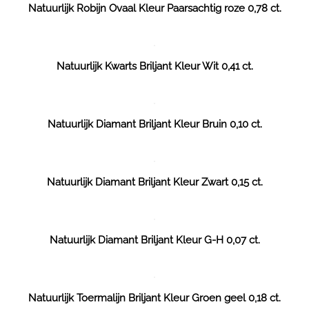
Natuurlijk Robijn Ovaal Kleur Paarsachtig roze 0,78 ct.
Natuurlijk Kwarts Briljant Kleur Wit 0,41 ct.
Natuurlijk Diamant Briljant Kleur Bruin 0,10 ct.
Natuurlijk Diamant Briljant Kleur Zwart 0,15 ct.
Natuurlijk Diamant Briljant Kleur G-H 0,07 ct.
Natuurlijk Toermalijn Briljant Kleur Groen geel 0,18 ct.