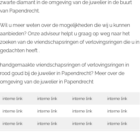
zwarte diamant in de omgeving van de juwelier in de buurt
van Papendrecht.
Wil u meer weten over de mogelijkheden die wij u kunnen
aanbieden? Onze adviseur helpt u graag op weg naar het
zoeken van de vriendschapsringen of verlovingsringen die u in
gedachten heeft .
handgemaakte vriendschapsringen of verlovingsringen in
rood goud bij de juwelier in Papendrecht? Meer over de
omgeving van de juwelier in
Papendrecht
interne link
interne link
interne link
interne link
interne link
interne link
interne link
interne link
interne link
interne link
interne link
interne link