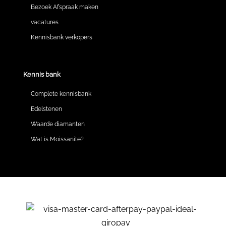
Bezoek Afspraak maken
vacatures
Kennisbank verkopers
Kennis bank
Complete kennisbank
Edelstenen
Waarde diamanten
Wat is Moissanite?