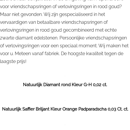
voor vriendschapsringen of verlovingsringen in rood goud?
Maar niet gevonden. Wij zijn gespecialiseerd in het
vervaardigen van betaalbare vriendschapsringen of
verlovingsringen in rood goud gecombineerd met echte
zwarte diamant edelstenen. Persoonlijke vriendschapsringen
of verlovingsringen voor een speciaal moment. Wij maken het
voor u. Meteen vanaf fabriek. De hoogste kwaliteit tegen de
laagste prijs!
Natuurlijk Diamant rond Kleur G-H 0,02 ct.
Natuurlijk Saffier Briljant Kleur Orange Padparadscha 0,03 Ct. ct.