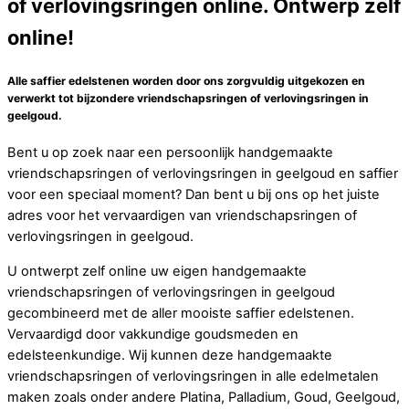
of verlovingsringen online. Ontwerp zelf
online!
Alle saffier edelstenen worden door ons zorgvuldig uitgekozen en
verwerkt tot bijzondere vriendschapsringen of verlovingsringen in
geelgoud.
Bent u op zoek naar een persoonlijk handgemaakte
vriendschapsringen of verlovingsringen in geelgoud en saffier
voor een speciaal moment? Dan bent u bij ons op het juiste
adres voor het vervaardigen van vriendschapsringen of
verlovingsringen in geelgoud.
U ontwerpt zelf online uw eigen handgemaakte
vriendschapsringen of verlovingsringen in geelgoud
gecombineerd met de aller mooiste saffier edelstenen.
Vervaardigd door vakkundige goudsmeden en
edelsteenkundige. Wij kunnen deze handgemaakte
vriendschapsringen of verlovingsringen in alle edelmetalen
maken zoals onder andere Platina, Palladium, Goud, Geelgoud,