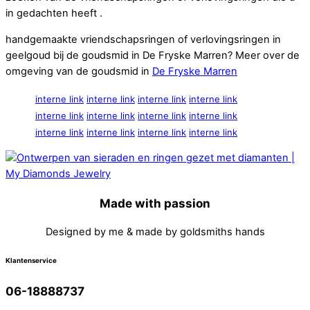
in gedachten heeft .
handgemaakte vriendschapsringen of verlovingsringen in
geelgoud bij de goudsmid in De Fryske Marren? Meer over de
omgeving van de goudsmid in
De Fryske Marren
interne link
interne link
interne link
interne link
interne link
interne link
interne link
interne link
interne link
interne link
interne link
interne link
Made with passion
Designed by me & made by goldsmiths hands
Klantenservice
06-18888737