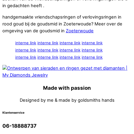
in gedachten heeft .
handgemaakte vriendschapsringen of verlovingsringen in
rood goud bij de goudsmid in Zoeterwoude? Meer over de
omgeving van de goudsmid in
Zoeterwoude
interne link
interne link
interne link
interne link
interne link
interne link
interne link
interne link
interne link
interne link
interne link
interne link
Made with passion
Designed by me & made by goldsmiths hands
Klantenservice
06-18888737