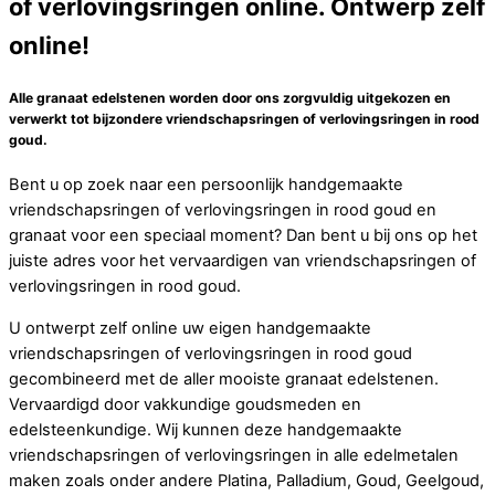
of verlovingsringen online. Ontwerp zelf
online!
Alle granaat edelstenen worden door ons zorgvuldig uitgekozen en
verwerkt tot bijzondere vriendschapsringen of verlovingsringen in rood
goud.
Bent u op zoek naar een persoonlijk handgemaakte
vriendschapsringen of verlovingsringen in rood goud en
granaat voor een speciaal moment? Dan bent u bij ons op het
juiste adres voor het vervaardigen van vriendschapsringen of
verlovingsringen in rood goud.
U ontwerpt zelf online uw eigen handgemaakte
vriendschapsringen of verlovingsringen in rood goud
gecombineerd met de aller mooiste granaat edelstenen.
Vervaardigd door vakkundige goudsmeden en
edelsteenkundige. Wij kunnen deze handgemaakte
vriendschapsringen of verlovingsringen in alle edelmetalen
maken zoals onder andere Platina, Palladium, Goud, Geelgoud,