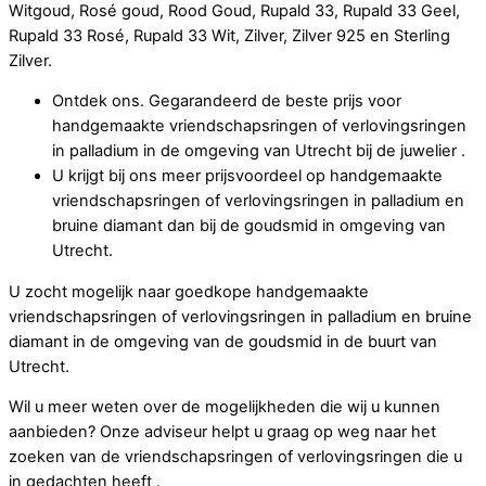
Witgoud, Rosé goud, Rood Goud, Rupald 33, Rupald 33 Geel,
Rupald 33 Rosé, Rupald 33 Wit, Zilver, Zilver 925 en Sterling
Zilver.
Ontdek ons. Gegarandeerd de beste prijs voor
handgemaakte vriendschapsringen of verlovingsringen
in palladium in de omgeving van Utrecht bij de juwelier .
U krijgt bij ons meer prijsvoordeel op handgemaakte
vriendschapsringen of verlovingsringen in palladium en
bruine diamant dan bij de goudsmid in omgeving van
Utrecht.
U zocht mogelijk naar goedkope handgemaakte
vriendschapsringen of verlovingsringen in palladium en bruine
diamant in de omgeving van de goudsmid in de buurt van
Utrecht.
Wil u meer weten over de mogelijkheden die wij u kunnen
aanbieden? Onze adviseur helpt u graag op weg naar het
zoeken van de vriendschapsringen of verlovingsringen die u
in gedachten heeft .