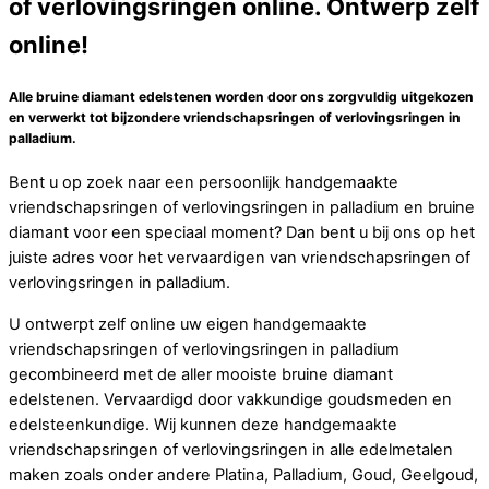
of verlovingsringen online. Ontwerp zelf
online!
Alle bruine diamant edelstenen worden door ons zorgvuldig uitgekozen
en verwerkt tot bijzondere vriendschapsringen of verlovingsringen in
palladium.
Bent u op zoek naar een persoonlijk handgemaakte
vriendschapsringen of verlovingsringen in palladium en bruine
diamant voor een speciaal moment? Dan bent u bij ons op het
juiste adres voor het vervaardigen van vriendschapsringen of
verlovingsringen in palladium.
U ontwerpt zelf online uw eigen handgemaakte
vriendschapsringen of verlovingsringen in palladium
gecombineerd met de aller mooiste bruine diamant
edelstenen. Vervaardigd door vakkundige goudsmeden en
edelsteenkundige. Wij kunnen deze handgemaakte
vriendschapsringen of verlovingsringen in alle edelmetalen
maken zoals onder andere Platina, Palladium, Goud, Geelgoud,