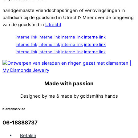
handgemaakte vriendschapsringen of verlovingsringen in
palladium bij de goudsmid in Utrecht? Meer over de omgeving
van de goudsmid in
Utrecht
interne link
interne link
interne link
interne link
interne link
interne link
interne link
interne link
interne link
interne link
interne link
interne link
Made with passion
Designed by me & made by goldsmiths hands
Klantenservice
06-18888737
Betalen